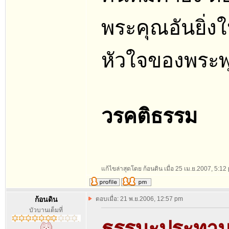
พระคุณอันยิ่
หัวใจของพระ
วรคติธรรม
แก้ไขล่าสุดโดย ก้อนดิน เมื่อ 25 เม.ย.2007, 5:12 
ก้อนดิน
ตอบเมื่อ: 21 พ.ย.2006, 12:57 pm
บัวบานเต็มที่
ธรรมะประทาน