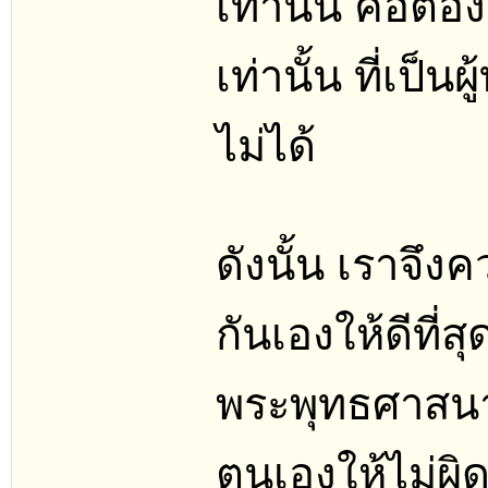
เท่านั้น คือต้
เท่านั้น ที่เป็
ไม่ได้
ดังนั้น เราจึง
กันเองให้ดีที่
พระพุทธศาสนา
ตนเองให้ไม่ผิด