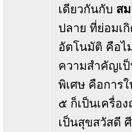
เดียวกันกับ
สม
ปลาย ที่ย่อมเ
อัตโนมัติ คือไ
ความสำคัญเป็น
พิเศษ คือการให
๕ ก็เป็นเครื่อ
เป็นสุขสวัสดี 