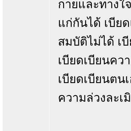
กายและทางใจ 
แก่กันได้ เบียด
สมบัติไม่ได้ เ
เบียดเบียนความ
เบียดเบียนตนเ
ความล่วงละเมิ