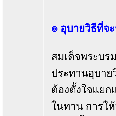
๏ อุบายวิธีที่จะ
สมเด็จพระบรม
ประทานอุบายวิธี
ต้องตั้งใจแยกแ
ในทาน การให้