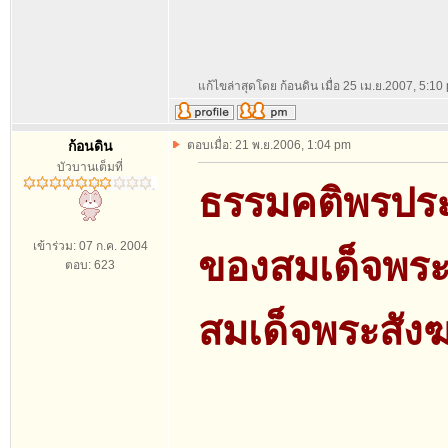
แก้ไขล่าสุดโดย ก้อนดิน เมื่อ 25 เม.ย.2007, 5:10 
ก้อนดิน
ตอบเมื่อ: 21 พ.ย.2006, 1:04 pm
บัวบานเต็มที่
ธรรมคติพรปร
เข้าร่วม: 07 ก.ค. 2004
ของสมเด็จพร
ตอบ: 623
สมเด็จพระสั