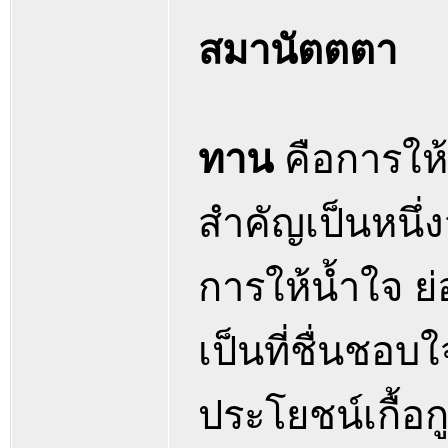
สมานัตตตา
ทาน
คือการให้ 
สำคัญเป็นหนึ่ง
การให้น้ำใจ ย่
เป็นที่ชื่นชอ
ประโยชน์เกื้อก