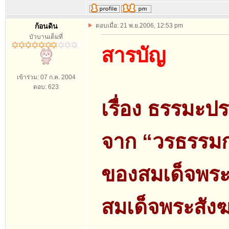
ก้อนดิน
ตอบเมื่อ: 21 พ.ย.2006, 12:53 pm
บัวบานเต็มที่
สารบัญ
เข้าร่วม: 07 ก.ค. 2004
ตอบ: 623
เรื่อง ธรรมะป
จาก “วรธรรม
ของสมเด็จพร
สมเด็จพระสั