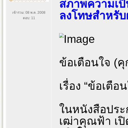
สภาพความเป็นจ
ลงโทษสำหรับผู
เข้าร่วม: 08 พ.ค. 2008
ตอบ: 11
ข้อเตือนใจ (ค
เรื่อง “ข้อเตือ
ในหนังสือประ
เฒ่าคุณฟ้า เ