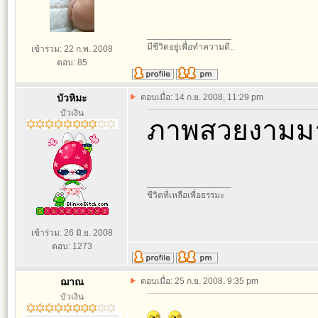
_________________
มีชีวิตอยู่เพื่อทำความดี..
เข้าร่วม: 22 ก.พ. 2008
ตอบ: 85
บัวหิมะ
ตอบเมื่อ: 14 ก.ย. 2008, 11:29 pm
บัวเงิน
ภาพสวยงามม
_________________
ชีวิตที่เหลือเพื่อธรรมะ
เข้าร่วม: 26 มิ.ย. 2008
ตอบ: 1273
ฌาณ
ตอบเมื่อ: 25 ก.ย. 2008, 9:35 pm
บัวเงิน