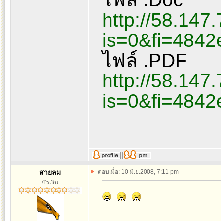
http://58.147
is=0&fi=484
ไฟล์ .PDF
http://58.147
is=0&fi=484
สายลม
ตอบเมื่อ: 10 มิ.ย.2008, 7:11 pm
บัวเงิน