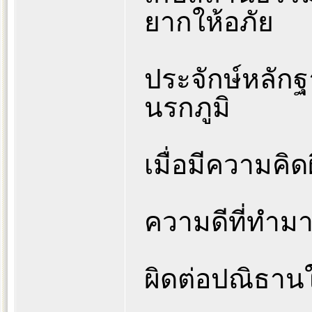
ยากให้อภัย
ประจักษ์หลัก
นรกภูมิ
เมื่อมีความคิ
ความดีที่ทำมา
ผิดต่อปณิธาน