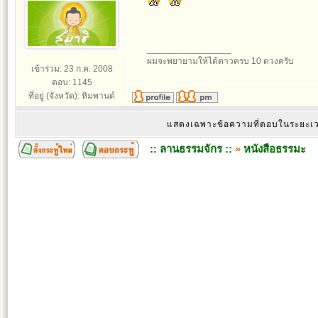
_________________
ผมจะพยายามให้ได้ดาวครบ 10 ดวงครับ
เข้าร่วม: 23 ก.ค. 2008
ตอบ: 1145
ที่อยู่ (จังหวัด): หิมพานต์
แสดงเฉพาะข้อความที่ตอบในระยะ
:: ลานธรรมจักร ::
»
หนังสือธรรมะ