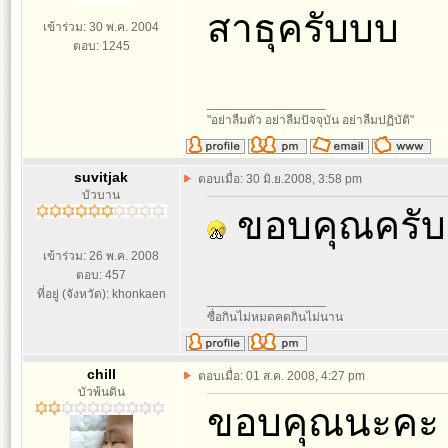
สาธุครับบบ
เข้าร่วม: 30 พ.ค. 2004
ตอบ: 1245
_________________
"อย่าลืมตัว อย่าลืมปัจจุบัน อย่าลืมปฏิบัติ"
suvitjak
ตอบเมื่อ: 30 มิ.ย.2008, 3:58 pm
บัวบาน
ขอบคุณครั
เข้าร่วม: 26 พ.ค. 2008
ตอบ: 457
ที่อยู่ (จังหวัด): khonkaen
_________________
ซื่อกินไม่หมดคดกินไม่นาน
chill
ตอบเมื่อ: 01 ส.ค. 2008, 4:27 pm
บัวพ้นดิน
ขอบคุณนะคะ