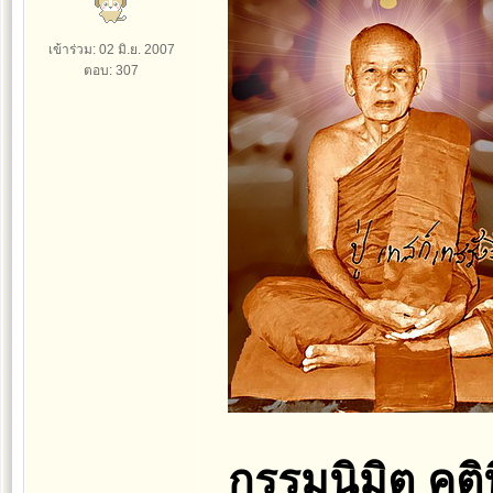
เข้าร่วม: 02 มิ.ย. 2007
ตอบ: 307
กรรมนิมิต คติน