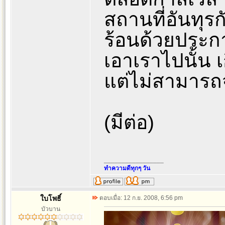
สถานที่อันทุ
ร้อนด้วยประกา
เอาเราไปนั้น 
แต่ไม่สามารถ
(มีต่อ)
_________________
ทำความดีทุกๆ วัน
ใบโพธิ์
ตอบเมื่อ: 12 ก.ย. 2008, 6:56 pm
บัวบาน