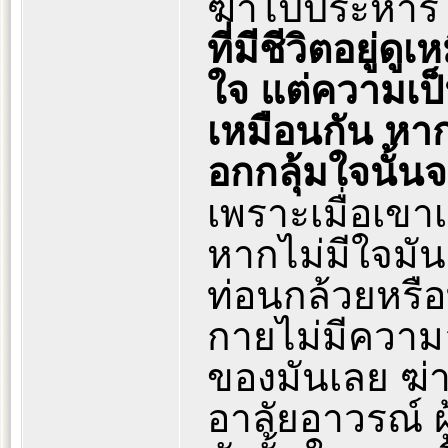
ฆ่าไปประหาร 
ที่มีชีวิตอยู่
ใจ แต่ความเป็
เหมือนกัน หาก
อกกลุ้มใจนั้นจ
เพราะเมื่อเข
หากไม่มีใจมันก
ท่อนกล้วยหรือท
กายไม่มีความอ
ของมันเลย ฆ่าก็
อาลัยอาวรณ์ ผู