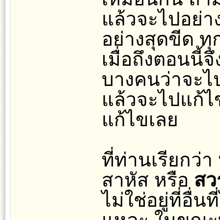
แล้วจะไปอย่างส
อย่างสุดขีด ทุก
เมื่อถึงตอนนี้จ
บางคนว่าจะไ
แล้วจะไปแก้ไข
แก้ไขเลย
ที่ท่านเรียกว่า
สาหัส หรือ
สว
ไม่ใช่อยู่ที่อื