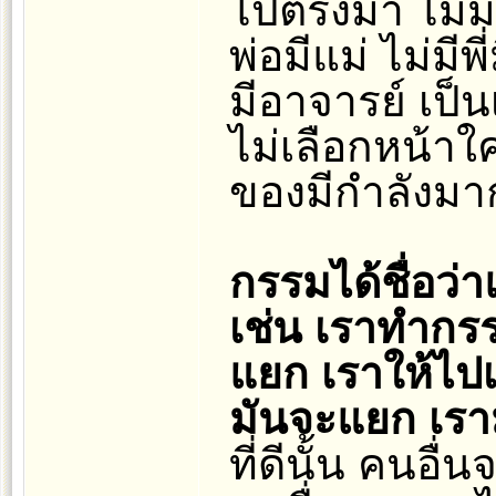
ไปตรงมา ไม่มี
พ่อมีแม่ ไม่มีพี
มีอาจารย์ เป็น
ไม่เลือกหน้าใคร
ของมีกำลังมา
กรรมได้ชื่อว่
เช่น เราทำกรร
แยก เราให้ไปเก
มันจะแยก เรา
ที่ดีนั้น คนอื