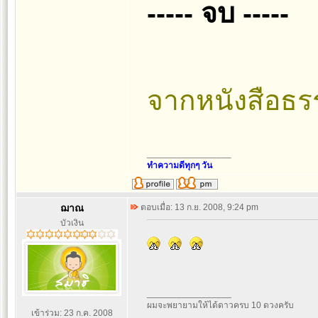
----- จบ -----
จากหนังสือธรร
_________________
ทำความดีทุกๆ วัน
ฌาณ
ตอบเมื่อ: 13 ก.ย. 2008, 9:24 pm
บัวเงิน
_________________
ผมจะพยายามให้ได้ดาวครบ 10 ดวงครับ
เข้าร่วม: 23 ก.ค. 2008