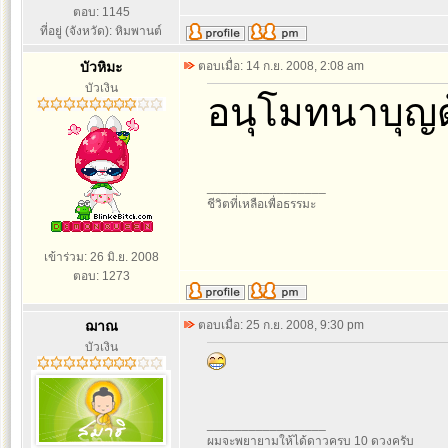
ตอบ: 1145
ที่อยู่ (จังหวัด): หิมพานต์
บัวหิมะ
ตอบเมื่อ: 14 ก.ย. 2008, 2:08 am
บัวเงิน
อนุโมทนาบุญด้
_________________
ชีวิตที่เหลือเพื่อธรรมะ
เข้าร่วม: 26 มิ.ย. 2008
ตอบ: 1273
ฌาณ
ตอบเมื่อ: 25 ก.ย. 2008, 9:30 pm
บัวเงิน
_________________
ผมจะพยายามให้ได้ดาวครบ 10 ดวงครับ