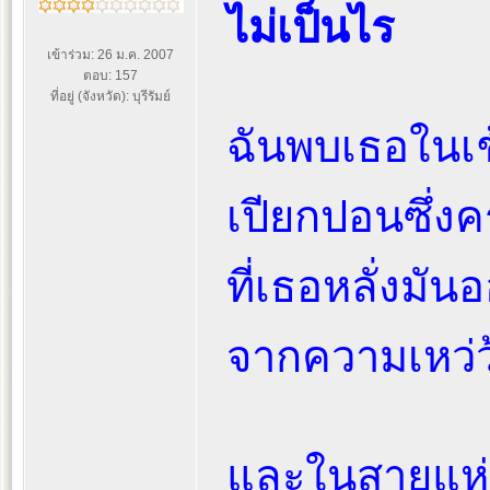
ไม่เป็นไร
เข้าร่วม: 26 ม.ค. 2007
ตอบ: 157
ที่อยู่ (จังหวัด): บุรีรัมย์
ฉันพบเธอในเช้
เปียกปอนซึ่ง
ที่เธอหลั่งมั
จากความเหว่
และในสายแห่ง