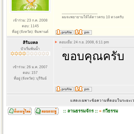
_________________
ผมจะพยายามให้ได้ดาวครบ 10 ดวงครับ
เข้าร่วม: 23 ก.ค. 2008
ตอบ: 1145
ที่อยู่ (จังหวัด): หิมพานต์
สิริมงคล
ตอบเมื่อ: 24 ก.ย. 2008, 6:11 pm
บัวเริ่มพ้นน้ำ
ขอบคุณครับ
เข้าร่วม: 26 ม.ค. 2007
ตอบ: 157
ที่อยู่ (จังหวัด): บุรีรัมย์
แสดงเฉพาะข้อความที่ตอบในระยะ
:: ลานธรรมจักร ::
»
กวีธรรม