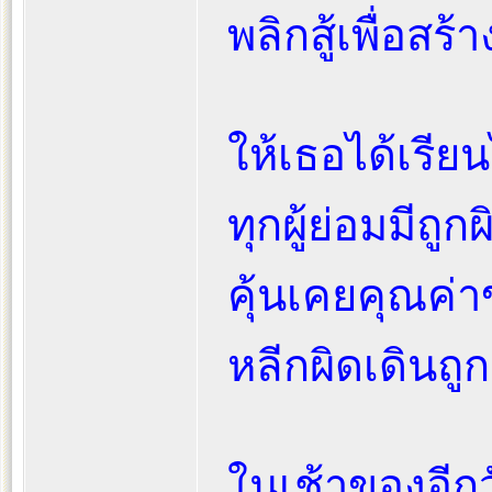
พลิกสู้เพื่อสร้า
ให้เธอได้เรียนไ
ทุกผู้ย่อมมีถูกผ
คุ้นเคยคุณค่
หลีกผิดเดินถูก
ในเช้าของอีกว