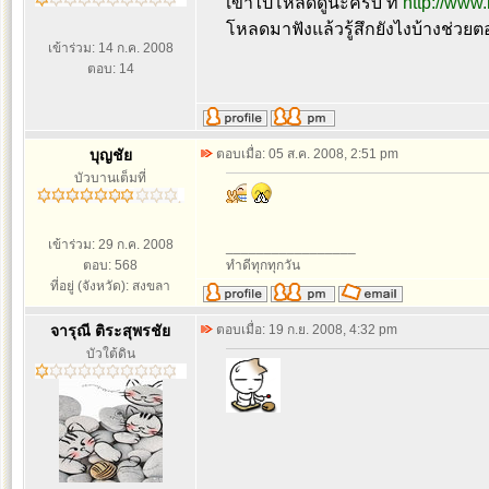
เข้าไปโหลดดูน่ะครับ ที่
http://www
โหลดมาฟังแล้วรู้สึกยังไงบ้างช่วยต
เข้าร่วม: 14 ก.ค. 2008
ตอบ: 14
บุญชัย
ตอบเมื่อ: 05 ส.ค. 2008, 2:51 pm
บัวบานเต็มที่
เข้าร่วม: 29 ก.ค. 2008
_________________
ตอบ: 568
ทำดีทุกทุกวัน
ที่อยู่ (จังหวัด): สงขลา
จารุณี ติระสุพรชัย
ตอบเมื่อ: 19 ก.ย. 2008, 4:32 pm
บัวใต้ดิน