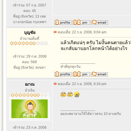
เข้าร่วม: 07 ก.ย. 2007
ตอบ: 45
ที่อยู่ (จังหวัด): 13 เขต
บางกอกน้อย กรุงเทพฯ
บุญชัย
ตอบเมื่อ: 22 ก.ย. 2008, 9:04 am
บัวบานเต็มที่
แล้วเกิดแน่ๆ ครับ ไม่งั้นคนตายแล้วฟ
จะกลับมาบอกโลกหน้าได้อย่างไร
เข้าร่วม: 29 ก.ค. 2008
_________________
ตอบ: 568
ทำดีทุกทุกวัน
ที่อยู่ (จังหวัด): สงขลา
ฌาณ
ตอบเมื่อ: 22 ก.ย. 2008, 9:34 pm
บัวเงิน
_________________
ผมจะพยายามให้ได้ดาวครบ 10 ดวงครับ
เข้าร่วม: 23 ก.ค. 2008