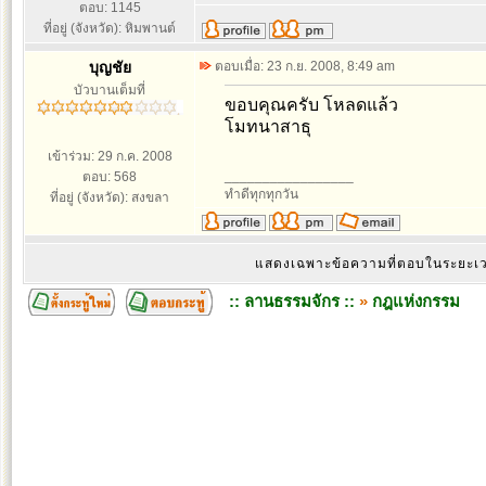
ตอบ: 1145
ที่อยู่ (จังหวัด): หิมพานต์
บุญชัย
ตอบเมื่อ: 23 ก.ย. 2008, 8:49 am
บัวบานเต็มที่
ขอบคุณครับ โหลดแล้ว
โมทนาสาธุ
เข้าร่วม: 29 ก.ค. 2008
_________________
ตอบ: 568
ทำดีทุกทุกวัน
ที่อยู่ (จังหวัด): สงขลา
แสดงเฉพาะข้อความที่ตอบในระยะ
:: ลานธรรมจักร ::
»
กฎแห่งกรรม