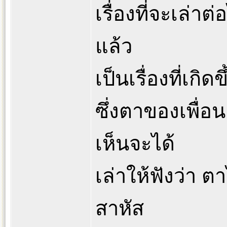
เรื่องที่จะเล่าต่
แล้ว
เป็นเรื่องที่เกิ
ซึ่งตาของเพื่อน
เห็นจะได้
เล่าให้ฟังว่า ต
สาหัส