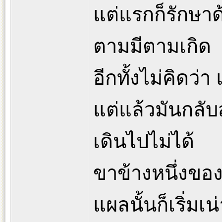
แต่แรกก็รักษา
ตามมีตามเกิด
อีกทั้งไม่คิดว่
แต่แล้วมันกลับ
เดินไปไม่ได้
ขาข้างหนึ่งขอ
แผลนั้นก็เริ่มเ