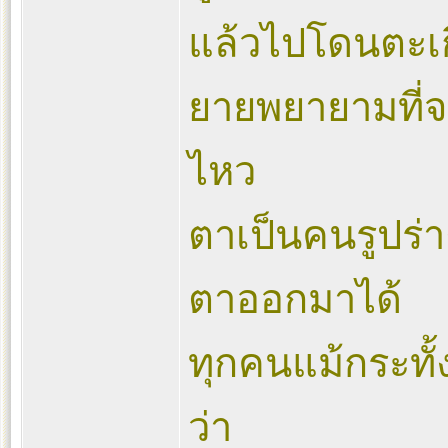
แล้วไปโดนตะเกี
ยายพยายามที่จ
ไหว
ตาเป็นคนรูปร่
ตาออกมาได้
ทุกคนแม้กระทั
ว่า