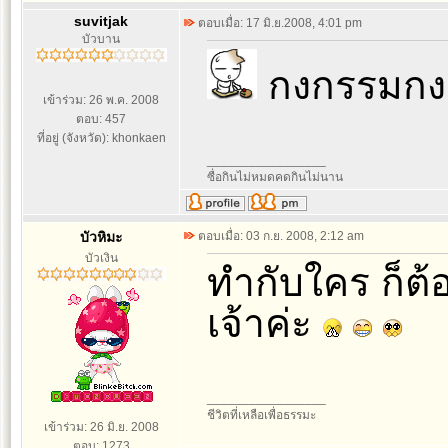
suvitjak
ตอบเมื่อ: 17 มิ.ย.2008, 4:01 pm
บัวบาน
กงกรรมกงเ
เข้าร่วม: 26 พ.ค. 2008
ตอบ: 457
ที่อยู่ (จังหวัด): khonkaen
_________________
ซื่อกินไม่หมดคดกินไม่นาน
บัวหิมะ
ตอบเมื่อ: 03 ก.ย. 2008, 2:12 am
บัวเงิน
ทำกับใคร ก็ต้
เจ้าค่ะ
_________________
ชีวิตที่เหลือเพื่อธรรมะ
เข้าร่วม: 26 มิ.ย. 2008
ตอบ: 1273