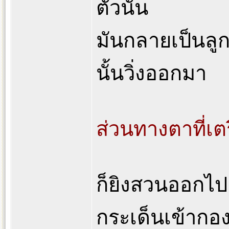
ตัวนั้น
มันกลายเป็นลูก
นั้นวิ่งออกมา
ส่วนทางตาที่เตร
ก็ยิงสวนออกไป ส
กระเด็นเข้ากอ