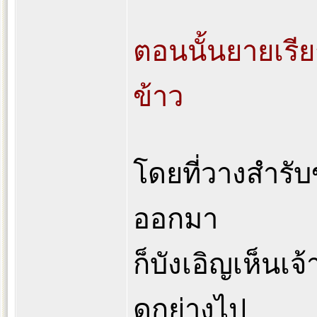
ตอนนั้นยายเรี
ข้าว
โดยที่วางสำรับ
ออกมา
ก็บังเอิญเห็นเ
ดุกย่างไป