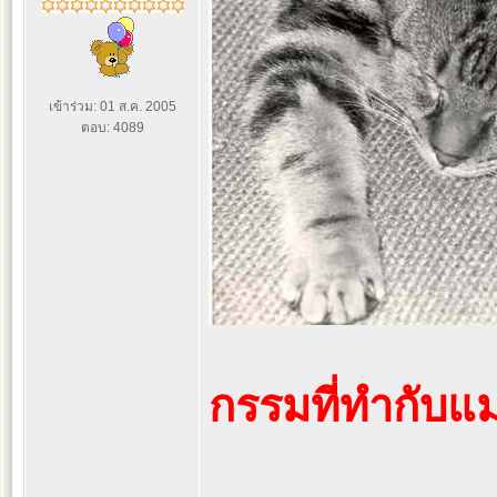
เข้าร่วม: 01 ส.ค. 2005
ตอบ: 4089
กรรมที่ทำกับแ