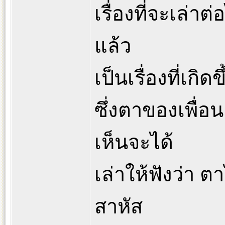
เรื่องที่จะเล่าต่
แล้ว
เป็นเรื่องที่เกิ
ซึ่งตาของเพื่อน
เห็นจะได้
เล่าให้ฟังว่า ต
สาหัส