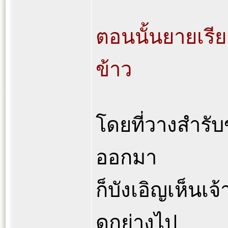
ตอนนั้นยายเรี
ข้าว
โดยที่วางสำรับ
ออกมา
ก็บังเอิญเห็นเ
ดุกย่างไป