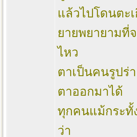
แล้วไปโดนตะเกี
ยายพยายามที่จ
ไหว
ตาเป็นคนรูปร่
ตาออกมาได้
ทุกคนแม้กระทั
ว่า