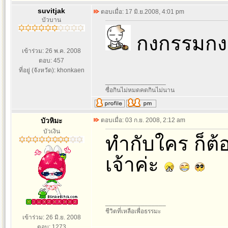
suvitjak
ตอบเมื่อ: 17 มิ.ย.2008, 4:01 pm
บัวบาน
กงกรรมกงเ
เข้าร่วม: 26 พ.ค. 2008
ตอบ: 457
ที่อยู่ (จังหวัด): khonkaen
_________________
ซื่อกินไม่หมดคดกินไม่นาน
บัวหิมะ
ตอบเมื่อ: 03 ก.ย. 2008, 2:12 am
บัวเงิน
ทำกับใคร ก็ต้
เจ้าค่ะ
_________________
ชีวิตที่เหลือเพื่อธรรมะ
เข้าร่วม: 26 มิ.ย. 2008
ตอบ: 1273