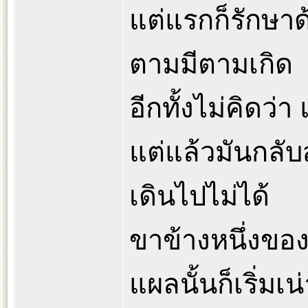
แต่แรกก็รักษา
ตามมีตามเกิด
อีกทั้งไม่คิดว่
แต่แล้วมันกลับ
เดินไปไม่ได้
ขาข้างหนึ่งขอ
แผลนั้นก็เริ่มเ