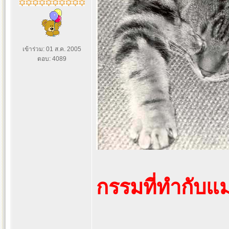
เข้าร่วม: 01 ส.ค. 2005
ตอบ: 4089
กรรมที่ทำกับแ