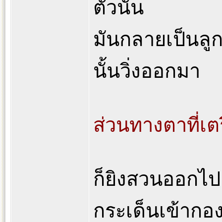
ตัวนั้น
มันกลายเป็นลูก
นั้นวิ่งออกมา
ส่วนทางตาที่เตร
ก็ยิงสวนออกไป ส
กระเด็นเข้ากอ