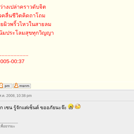
ว่างเปล่าคราวดับจิต
คลื่นชีวิตคิดถาโถม
ุ่ยผิวพริ้วไหวในสายลม
น้มประโลมสุขทุกวิญญา
..................
2005-00:37
 ส.ค. 2008, 10:38 pm
จัก เซน รู้จักแต่เซ็นต์ ขออภัยนะจ๊ะ
_________
อเพื่อธรรมะ