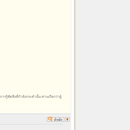
รรู้ชัดสิ่งที่กำลังกระทำนั้น-ท่านเรียกว่าผู้