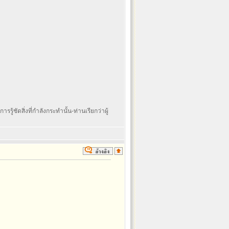
รรู้ชัดสิ่งที่กำลังกระทำนั้น-ท่านเรียกว่าผู้