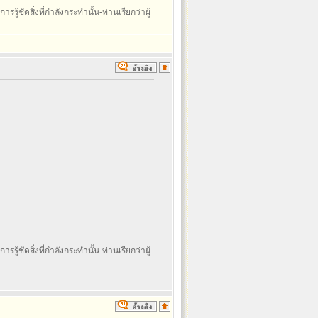
รรู้ชัดสิ่งที่กำลังกระทำนั้น-ท่านเรียกว่าผู้
รรู้ชัดสิ่งที่กำลังกระทำนั้น-ท่านเรียกว่าผู้