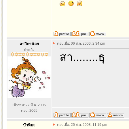
สาวิกาน้อย
ตอบเมื่อ: 06 ส.ค. 2006, 2:34 pm
บัวแก้ว
สา........ธุ
เข้าร่วม: 27 มี.ค. 2006
ตอบ: 2065
บัวหิมะ
ตอบเมื่อ: 25 ส.ค. 2008, 11:19 pm