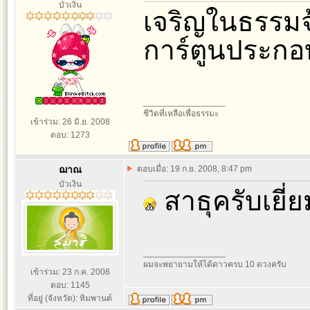
บัวเงิน
เจริญในธรรมจ
การ์ตูนประกอบ
_________________
ชีวิตที่เหลือเพื่อธรรมะ
เข้าร่วม: 26 มิ.ย. 2008
ตอบ: 1273
ฌาณ
ตอบเมื่อ: 19 ก.ย. 2008, 8:47 pm
บัวเงิน
สาธุครับเยี
_________________
ผมจะพยายามให้ได้ดาวครบ 10 ดวงครับ
เข้าร่วม: 23 ก.ค. 2008
ตอบ: 1145
ที่อยู่ (จังหวัด): หิมพานต์