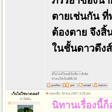
ภรรยาของนาย
ตายเช่นกัน ท
ต้องตาย จึงสิ
ในชั้นดาวดึงส์
_________________
ดีใดไม่มีโทษดีนั้นชื่อว่าดีเลิศ
ทำตนให้เป็นที่พึ่งได้
เว็บไม่ใช่มาสเตอร์
ตอบเมื่อ: 30 พ.ย.2007, 6:29 pm
บัวใต้ดิน
นิทานเรื่องนี้ก