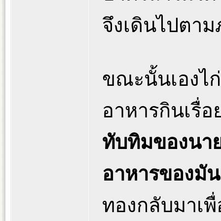
จึงเดินไปตาม
ขณะนั้นเองไก่ฟ
อาหารกินเรื่อ
ทับทิมของนาย
อาหารของมัน 
ทองกลับมาเพื