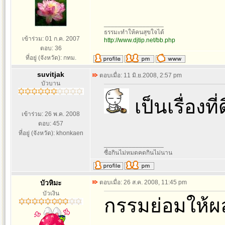
_________________
ธรรมะทำให้คนสุขใจได้
เข้าร่วม: 01 ก.ค. 2007
http://www.djtip.net/bb.php
ตอบ: 36
ที่อยู่ (จังหวัด): กทม.
suvitjak
ตอบเมื่อ: 11 มิ.ย.2008, 2:57 pm
บัวบาน
เป็นเรื่องที
เข้าร่วม: 26 พ.ค. 2008
ตอบ: 457
ที่อยู่ (จังหวัด): khonkaen
_________________
ซื่อกินไม่หมดคดกินไม่นาน
บัวหิมะ
ตอบเมื่อ: 26 ส.ค. 2008, 11:45 pm
บัวเงิน
กรรมย่อมให้ผ