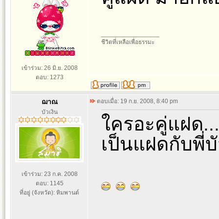
_________________
ชีวิตที่เหลือเพื่อธรรมะ
เข้าร่วม: 26 มิ.ย. 2008
ตอบ: 1273
ฌาณ
ตอบเมื่อ: 19 ก.ย. 2008, 8:40 pm
บัวเงิน
ใครอะคู่แฝด...
เป็นแฝดกับพี่บ
เข้าร่วม: 23 ก.ค. 2008
ตอบ: 1145
ที่อยู่ (จังหวัด): หิมพานต์