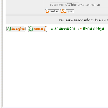
_________________
ผมจะพยายามให้ได้ดาวครบ 10 ดวงครับ
แสดงเฉพาะข้อความที่ตอบในระยะ
:: ลานธรรมจักร ::
»
นิทาน-การ์ตูน