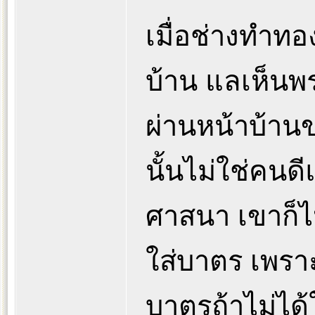
เมื่อช่างทำทอง
บ้าน แลเห็นพ
ผ่านหน้าบ้านข
นั้นไม่ใช่คนด
ศาสนา เขาก็
ใส่บาตร เพราะ
บาตรถ้าไม่ได้