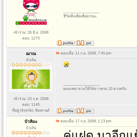
_________________
ชีวิตที่เหลือเพื่อธรรมะ
เข้าร่วม: 26 มิ.ย. 2008
ตอบ: 1273
ฌาณ
ตอบเมื่อ: 11 ก.ย. 2008, 7:45 pm
บัวเงิน
_________________
ผมจะพยายามให้ได้ดาวครบ 10 ดวงครับ
เข้าร่วม: 23 ก.ค. 2008
ตอบ: 1145
ที่อยู่ (จังหวัด): หิมพานต์
บัวหิมะ
ตอบเมื่อ: 17 ก.ย. 2008, 1:13 pm
บัวเงิน
คู่แฝด มาอีกแ