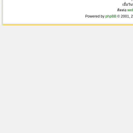
เมื่อวั
ติดต่อ
we
Powered by
phpBB
© 2001, 2