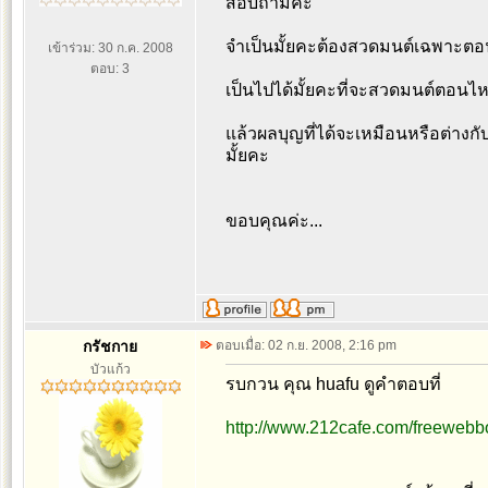
สอบถามค่ะ
จำเป็นมั้ยคะต้องสวดมนต์เฉพาะตอน
เข้าร่วม: 30 ก.ค. 2008
ตอบ: 3
เป็นไปได้มั้ยคะที่จะสวดมนต์ตอนไห
แล้วผลบุญที่ได้จะเหมือนหรือต่าง
มั้ยคะ
ขอบคุณค่ะ...
กรัชกาย
ตอบเมื่อ: 02 ก.ย. 2008, 2:16 pm
บัวแก้ว
รบกวน คุณ huafu ดูคำตอบที่
http://www.212cafe.com/freewebb