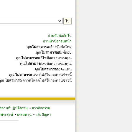
อ่านหัวข้อถัดไป
อ่านหัวข้อก่อนหน้า
คุณ
ไม่สามารถ
สร้างหัวข้อใหม่
คุณ
ไม่สามารถ
พิมพ์ตอบ
คุณ
ไม่สามารถ
แก้ไขข้อความของคุณ
คุณ
ไม่สามารถ
ลบข้อความของคุณ
คุณ
ไม่สามารถ
ลงคะแนน
คุณ
ไม่สามารถ
แนบไฟล์ในกระดานข่าวนี้
คุณ
ไม่สามารถ
ดาวน์โหลดไฟล์ในกระดานข่าวนี้
สถานที่ปฏิบัติธรรม
•
ข่าวกิจกรรม
ิพระสงฆ์
•
ธรรมทาน
•
แจ้งปัญหา