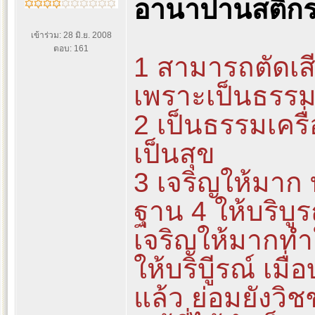
อานาปานสติกร
เข้าร่วม: 28 มิ.ย. 2008
ตอบ: 161
1 สามารถตัดเสีย
เพราะเป็นธรร
2 เป็นธรรมเครื
เป็นสุข
3 เจริญให้มาก 
ฐาน 4 ให้บริบูร
เจริญให้มากทำ
ให้บริบูีรณ์ เมื
แล้ว ย่อมยังวิช