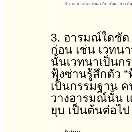
3. เวลาถ้าเกิดเวทนา กับ เกิดอาการคิด
3. อารมณ์ใดชัด
ก่อน เช่น เวท
นั้นเวทนาเป็นก
ฟุ้งซ่านรู้สึกตัว
เป็นกรรมฐาน ค
วางอารมณ์นั้น 
ยุบ เป็นต้นต่อไป