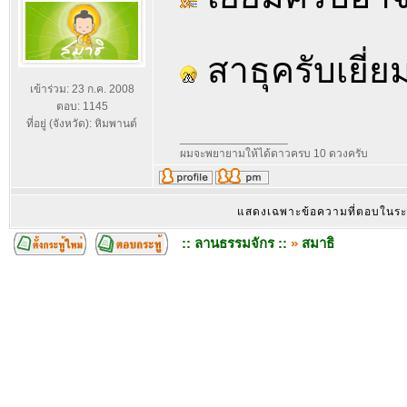
สาธุครับเยี่
เข้าร่วม: 23 ก.ค. 2008
ตอบ: 1145
ที่อยู่ (จังหวัด): หิมพานต์
_________________
ผมจะพยายามให้ได้ดาวครบ 10 ดวงครับ
แสดงเฉพาะข้อความที่ตอบในร
:: ลานธรรมจักร ::
»
สมาธิ