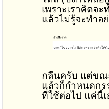
เพราะเราคิดจะท
แล้วไม่รู้จะทำอย
อ้างอิงจาก:
จะแก้ไขอย่างไรดีค่ะ เพราะว่าทำให้ต้อ
กลืนครับ แต่ขณ
แล้วก็กำหนดกร
ที่ใช้ต่อไป แค่นี้