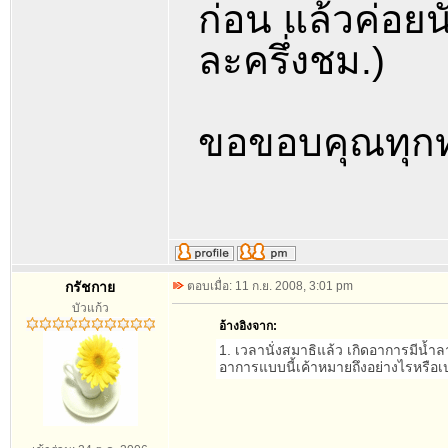
ก่อน แล้วค่อยน
ละครึ่งชม.)
ขอขอบคุณทุกท่
กรัชกาย
ตอบเมื่อ: 11 ก.ย. 2008, 3:01 pm
บัวแก้ว
อ้างอิงจาก:
1. เวลานั่งสมาธิแล้ว เกิดอาการมีน้ำ
อาการแบบนี้เค้าหมายถึงอย่างไรหรือเ