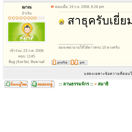
ฌาณ
ตอบเมื่อ: 19 ก.ย. 2008, 8:26 pm
บัวเงิน
สาธุครับเยี่
_________________
ผมจะพยายามให้ได้ดาวครบ 10 ดวงครับ
เข้าร่วม: 23 ก.ค. 2008
ตอบ: 1145
ที่อยู่ (จังหวัด): หิมพานต์
แสดงเฉพาะข้อความที่ตอบ
:: ลานธรรมจักร ::
»
สมาธิ