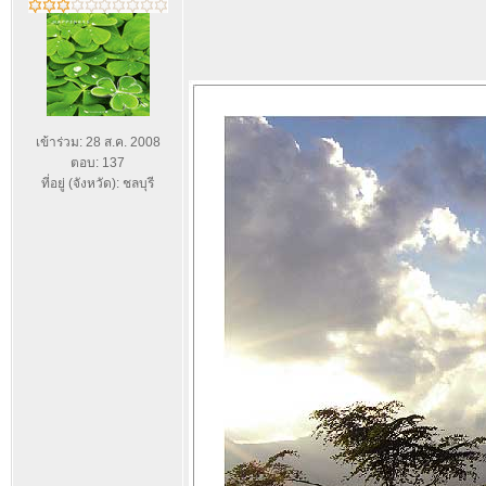
เข้าร่วม: 28 ส.ค. 2008
ตอบ: 137
ที่อยู่ (จังหวัด): ชลบุรี