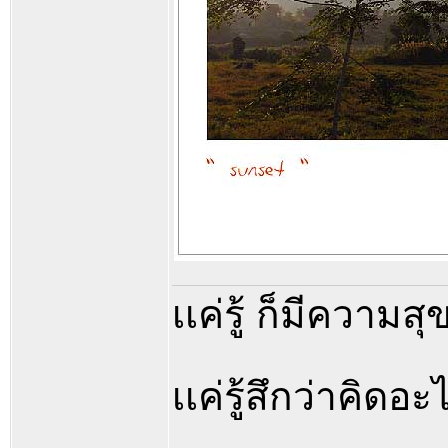
เเค่รู้ ก็มีความสุ
เเค่รู้สึกว่าคิดอะ