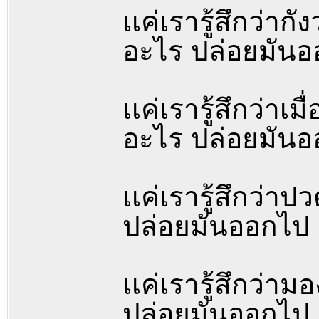
เเค่เรารู้สึกว่ากั
อะไร ปล่อยมัน
เเค่เรารู้สึกว่าเมื
อะไร ปล่อยมัน
เเค่เรารู้สึกว่าป
ปล่อยมันออกไป
เเค่เรารู้สึกว่าม
ปล่อยมันออกไป