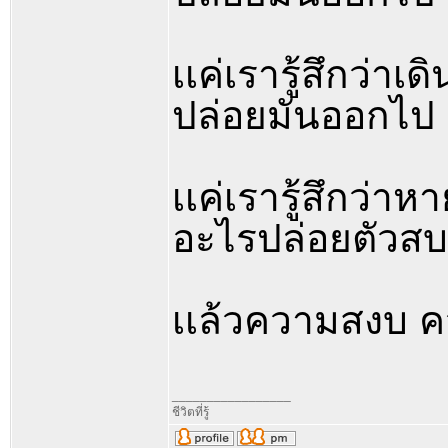
เเค่เรารู้สึกว่าเด
ปล่อยมันออกไป
เเค่เรารู้สึกว่าห
อะไรปล่อยตัวส
เเล้วความสงบ ค
_________________
ชีวิตที่รู้