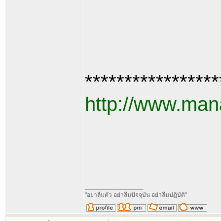
*****************
http://www.man
_________________
"อย่าลืมตัว อย่าลืมปัจจุบัน อย่าลืมปฏิบัติ"