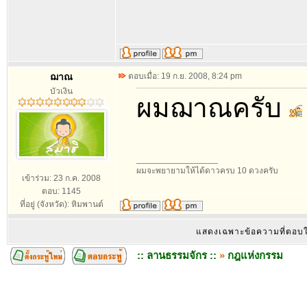
ฌาณ
ตอบเมื่อ: 19 ก.ย. 2008, 8:24 pm
บัวเงิน
ผมฌาณครับ
_________________
ผมจะพยายามให้ได้ดาวครบ 10 ดวงครับ
เข้าร่วม: 23 ก.ค. 2008
ตอบ: 1145
ที่อยู่ (จังหวัด): หิมพานต์
แสดงเฉพาะข้อความที่ตอบ
:: ลานธรรมจักร ::
»
กฎแห่งกรรม