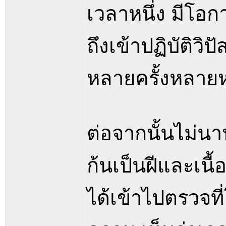
เวลาหนึ่ง มีโอ
ถึงเข้าปฏิบัติว
หลายครั้งหลาย
ต่อจากนั้นไม่น
ก้นเป็นฝีและเนื้
ได้เข้าไปตรวจที