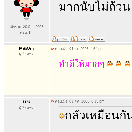
มากนับไม่ถ้วน
เข้าร่วม: 20 มี.ค. 2005
ตอบ: 14
Mi&Om
ตอบเมื่อ: 04 ก.ค.2005, 4:54 pm
ผู้เยี่ยมชม
ทำดีให้มากๆ
เปน
ตอบเมื่อ: 03 ส.ค. 2005, 6:35 pm
ผู้เยี่ยมชม
กลัวเหมือนกั