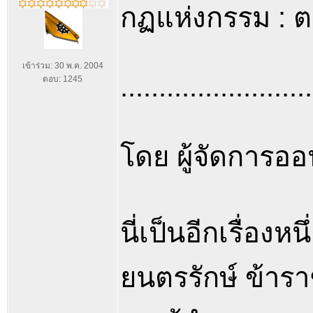
กฏแห่งกรรม : 
เข้าร่วม: 30 พ.ค. 2004
.........................
ตอบ: 1245
โดย ผู้จัดการอ
นี่เป็นอีกเรื่อ
ยนตรรักษ์ ข้า