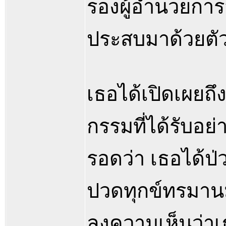
รองผู้อำนวยการ
ประสบมาด้วยตัว
เธอได้เปิดเผยถ
กรรมที่ได้รับอย
รอดว่า เธอได้ป่ว
ปวดทุกข์ทรมาน
ลงความเห็นว่าเธ