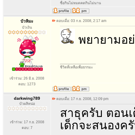
ซื่อกินไม่หมดคดกินไม่นาน
บัวหิมะ
ตอบเมื่อ: 03 ก.ย. 2008, 2:17 am
บัวเงิน
พยายามอย่
_________________
ชีวิตที่เหลือเพื่อธรรมะ
เข้าร่วม: 26 มิ.ย. 2008
ตอบ: 1273
darkwing789
ตอบเมื่อ: 17 ก.ย. 2008, 12:09 pm
บัวผลิหน่อ
สาธุครับ ตอน
เด็กจะสนองคร
เข้าร่วม: 17 ก.ย. 2008
ตอบ: 7