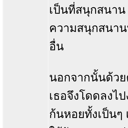
เป็นที่สนุกสนาน 
ความสนุกสนาน
อื่น
นอกจากนั้นด้ว
เธอจึงโดดลงไปง
ก้นหอยทั้งเป็นๆ