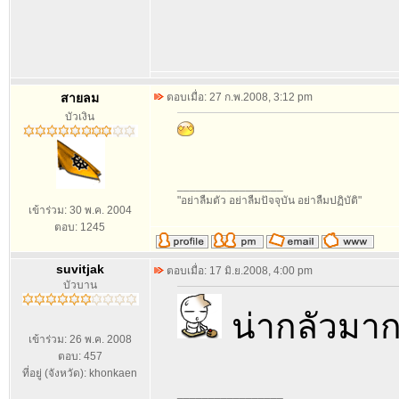
สายลม
ตอบเมื่อ: 27 ก.พ.2008, 3:12 pm
บัวเงิน
_________________
"อย่าลืมตัว อย่าลืมปัจจุบัน อย่าลืมปฏิบัติ"
เข้าร่วม: 30 พ.ค. 2004
ตอบ: 1245
suvitjak
ตอบเมื่อ: 17 มิ.ย.2008, 4:00 pm
บัวบาน
น่ากลัวมา
เข้าร่วม: 26 พ.ค. 2008
ตอบ: 457
ที่อยู่ (จังหวัด): khonkaen
_________________