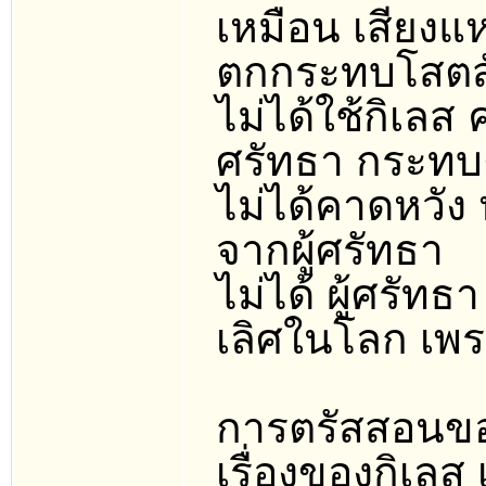
เหมือน เสียงแห
ตกกระทบโสตสัม
ไม่ได้ใช้กิเล
ศรัทธา กระทบต
ไม่ได้คาดหวัง
จากผู้ศรัทธา
ไม่ได้ ผู้ศรัทธ
เลิศในโลก เพร
การตรัสสอนของ
เรื่องของกิเลส