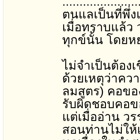
......................
ตนแลเป็นที่พึ่
เมื่อทราบแล้ว 
ทุกข์นั้น โดย
ไม่จำเป็นต้องเ
ด้วยเหตุว่าคว
ลมสูตร) คอของ
รับผิดชอบคอข
แต่เมื่ออ่าน วร
สอนท่านไม่ให้