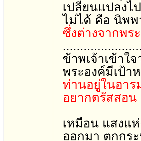
เปลี่ยนแปลงไป
ไม่ได้ คือ นิพ
ซึ่งต่างจากพร
......................
ข้าพเจ้าเข้าใจ
พระองค์มีเป้า
ท่านอยู่ในอารม
อยากตรัสสอน
เหมือน แสงแห่
ออกมา ตกกระท