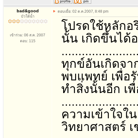
bad&good
ตอบเมื่อ: 02 ต.ค.2007, 8:48 pm
บัวใต้น้ำ
โปรดใช้หลักอริ
นั้น เกิดขึ้นได้
เข้าร่วม: 06 ส.ค. 2007
ตอบ: 115
......................
ทุกข์อันเกิดจา
พบแพทย์ เพื่อ
ทำสิ่งนั้นอีก เพื
......................
ความเข้าใจในเ
วิทยาศาสตร์ เช