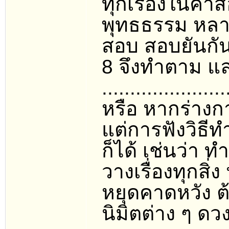
ทุกเรื่องในคำ
พุทธธรรม หลา
สอบ สอบยันกันไ
8 จึงทำตาม แล
......................
หรือ หากร่างก
แต่การฟังวิธี
ก็ได้ เช่นว่า 
วางเรื่องทุกสิ่ง
หยุดคาดหวัง ต้
นิมิตต่าง ๆ ดว