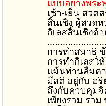
แบบอย่างพระพ
เช้า-เย็น สวดส
สิ้นเชิง ผู้สว
กิเลสสิ้นเชิงด้ว
......................
การทำสมาธิ ข้า
การทำกิเลสให้ห
แม้นท่านลืมตา
มีสติ อยู่กับ 
ถึงกับควบคุมจิ
เพียงรวม รวม พ