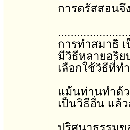
การตรัสสอนจึง
......................
การทำสมาธิ เป็
มีวิธีหลายอริยบ
เลือกใช้วิธีที
แม้นท่านทำด้วย
เป็นวิธีอื่น แล้
ปริศนาธรรมของห