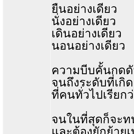
ยืนอย่างเดียว
นั่งอย่างเดียว
เดินอย่างเดียว
นอนอย่างเดียว
ความบีบคั้นกดด
จนถึงระดับที่เกิ
ที่คนทั่วไปเรียกว
จนในที่สุดก็จะ
และต้องยักย้ายเปล