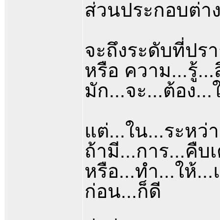
ส่วนประกอบต่างๆ
จะถึงระดับที่ป
หรือ ความ...รู้..
มัก...จะ...ต้อง...
แต่...ใน...ระหว่าง
ถ้ามี...การ...คืบเ
หรือ...ทำ...ให้...
ก่อน...ก็ดี