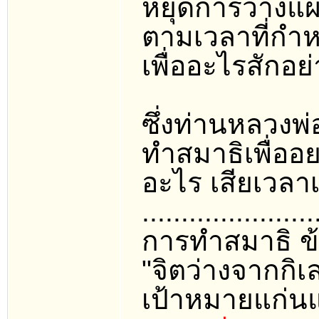
หยุดการวางแผ
ตามเวลาที่กำหน
เพื่ออะไรสักอย่
ซึ่งท่านหลวงพ่
ทำสมาธิเพื่ออย
อะไร เสียเวลา
......................
การทำสมาธิ ข้
"จิตว่างจากกิเ
เป้าหมายแก่น