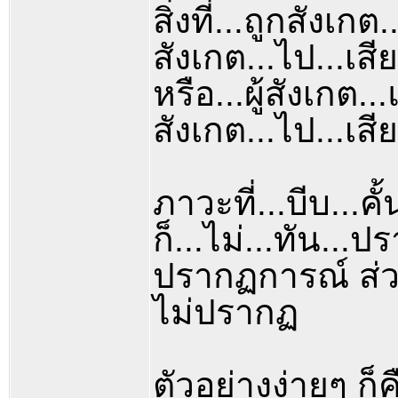
สิ่งที่...ถูกสังเกต
สังเกต...ไป...เสี
หรือ...ผู้สังเกต..
สังเกต...ไป...เสีย
ภาวะที่...บีบ...คั้
ก็...ไม่...ทัน...ป
ปรากฏการณ์ ส่วน
ไม่ปรากฏ
ตัวอย่างง่ายๆ ก็ค