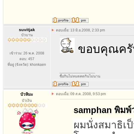
suvitjak
ตอบเมื่อ: 13 มิ.ย.2008, 2:33 pm
บัวบาน
ขอบคุณคร
เข้าร่วม: 26 พ.ค. 2008
ตอบ: 457
ที่อยู่ (จังหวัด): khonkaen
_________________
ซื่อกินไม่หมดคดกินไม่นาน
บัวหิมะ
ตอบเมื่อ: 09 ส.ค. 2008, 9:53 pm
บัวเงิน
samphan พิมพ์ว
ผมนั่งสมาธิเ