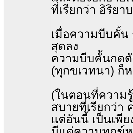
ที่เรียกว่า อิริยา
เมื่อความบีบคั้น
สุดลง
ความบีบคั้นกดดัน
(ทุกขเวทนา) ก็
(ในตอนที่ความรู้
สบายที่เรียกว่า
แต่อันนี้ เป็นเพ
มีแต่ความทุกข์