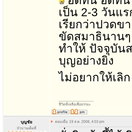
อดทน อดทน ค
เป็น 2-3 วัน
เรียกว่าปวดขา 
ขัดสมาธินานๆ
ทำให้ ปัจจุบัน
บุญอย่างยิ่ง
ไม่อยากให้เลิ
_________________
ชีวิตที่เหลือเพื่อธรรมะ
บุญชัย
ตอบเมื่อ: 19 ส.ค. 2008, 4:03 pm
บัวบานเต็มที่