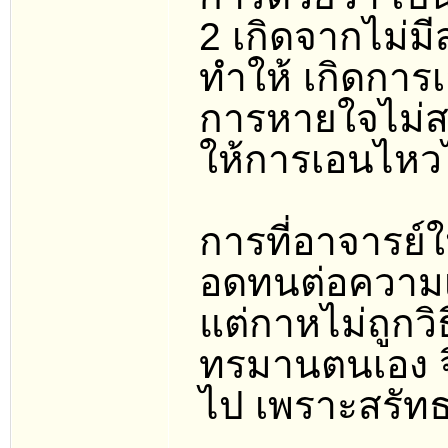
2 เกิดจากไม่ม
ทำให้ เกิดการ
การหายใจไม่สะ
ให้การเอนไหว
การที่อาจารย์
อดทนต่อความเจ
แต่กาหไม่ถูกวิ
ทรมานตนเอง จิต
ไป เพราะสรัท