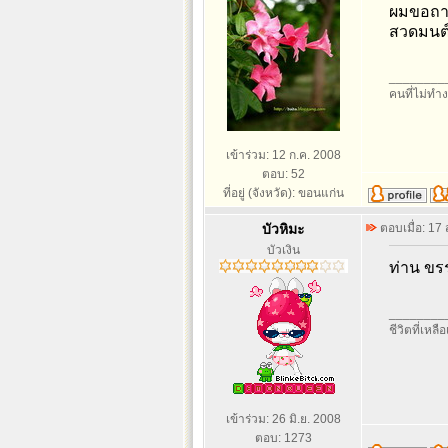
ผมขอถา
สวดมนต์
________
คนที่ไม่ทำง
เข้าร่วม: 12 ก.ค. 2008
ตอบ: 52
ที่อยู่ (จังหวัด): ขอนแก่น
บัวหิมะ
ตอบเมื่อ: 17
บัวเงิน
ท่าน ขรร
________
ชีวิตที่เหลื
เข้าร่วม: 26 มิ.ย. 2008
ตอบ: 1273