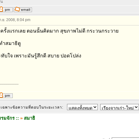
ัน
 ก.ย. 2008, 8:04 pm
ครั้งเเรกเลย ตอนนั้นคิดมาก สุขภาพไม่ดี กระวนกระวาย
ทำสมาธิดู
ทับใจ เพราะมันรู้สึกดี สบาย ปอดโปล่ง
_________
เฉพาะข้อความที่ตอบในระยะเวลา:
รมจักร ::
»
สมาธิ