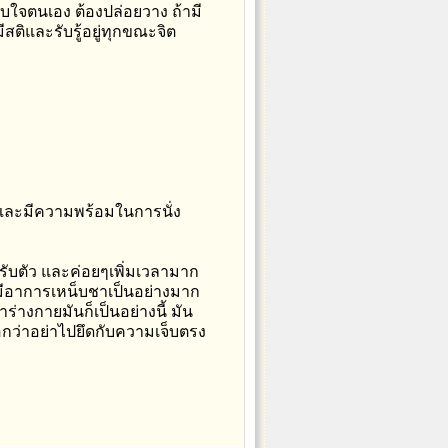
คับใจตนเอง ต้องปล่อยวาง ถ้ามี
มีสติและรับรู้อยู่ทุกขณะจิต
 และมีความพร้อมในการนั่ง
ปรับตัว และค่อยๆเพิ่มเวลามาก
จะมีอาการเหน็บชาเป็นอย่างมาก
ร่างกายมันก็เป็นอย่างนี้ มัน
าบอกว่าอย่าไปยึดกับความเจ็บตรง