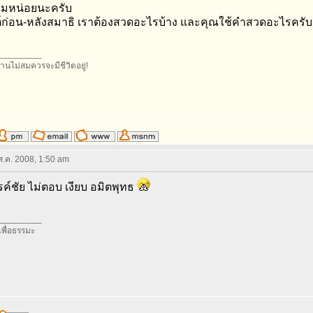
มหน่อยนะครับ
ก่อน-หลังสมาธิ เราต้องสวดอะไรบ้าง และคุณใช้คำสวดอะไรครับ
_________
านไม่สมควรจะมีชีวิตอยู่!
 ส.ค. 2008, 1:50 am
ค์ชัย ไม่ตอบ เงียบ อมิตพุทธ
_________
อเพื่อธรรมะ