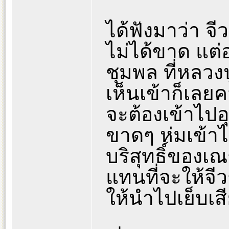
ได้ฟังมาว่า จี
ไม่ได้ขาด แต
ชุมพล ที่หลวง
เห็นเข้าก็เลย
จะต้องเข้าไปอุ
ขาดๆ ห่มเข้าไป
บริสุทธิ์ของเ
แทนที่จะให้จี
ให้นำไปเย็บเสี