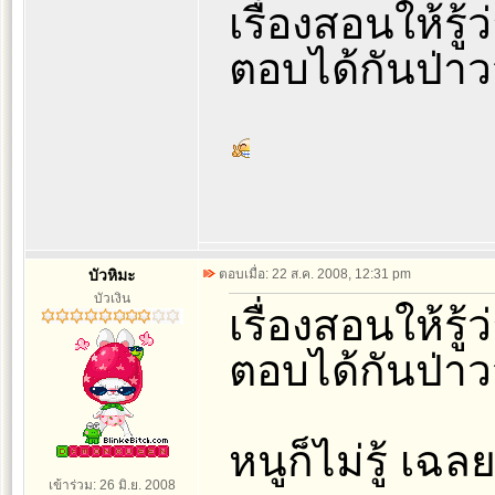
เรื่องสอนให้รู้
ตอบได้กันป่าว
บัวหิมะ
ตอบเมื่อ: 22 ส.ค. 2008, 12:31 pm
บัวเงิน
เรื่องสอนให้รู้
ตอบได้กันป่าว
หนูก็ไม่รู้ เ
เข้าร่วม: 26 มิ.ย. 2008