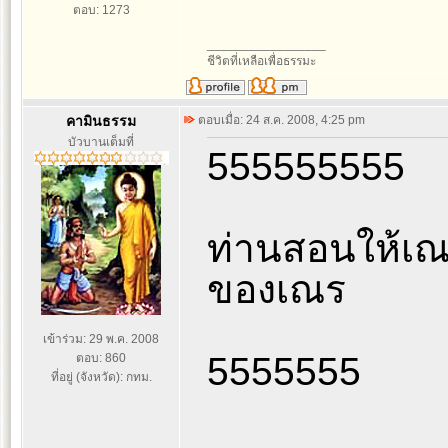
ตอบ: 1273
_________________
ชีวิตที่เหลือเพื่อธรรมะ
คามินธรรม
ตอบเมื่อ: 24 ส.ค. 2008, 4:25 pm
บัวบานเต็มที่
555555555
ท่านสอนให้เณร
ของเณร
เข้าร่วม: 29 พ.ค. 2008
5555555
ตอบ: 860
ที่อยู่ (จังหวัด): กทม.
_________________