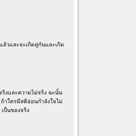
แล้วและจะเกิดคู่กันและเกิด
ามจริงและความไม่จริง ฉะนั้น
 ถ้าใครมีสติอ่อนกำลังใจไม่
 เป็นของจริง