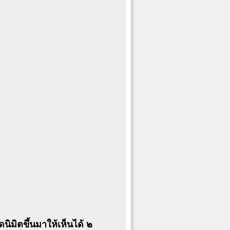
ดนิมิตขึ้นมาให้เห็นได้ ๒