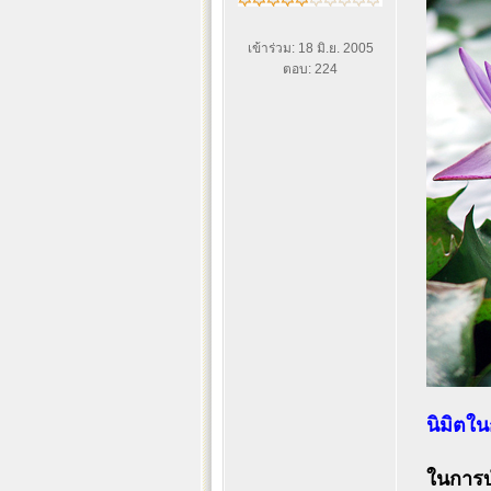
เข้าร่วม: 18 มิ.ย. 2005
ตอบ: 224
นิมิตใ
ในการบำ