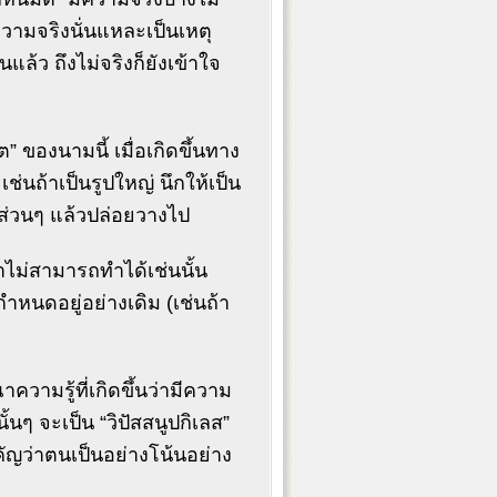
ความจริงนั่นแหละเป็นเหตุ
นแล้ว ถึงไม่จริงก็ยังเข้าใจ
ต” ของนามนี้ เมื่อเกิดขึ้นทาง
เช่นถ้าเป็นรูปใหญ่ นึกให้เป็น
็นส่วนๆ แล้วปล่อยวางไป
้าไม่สามารถทำได้เช่นนั้น
กำหนดอยู่อย่างเดิม (เช่นถ้า
าความรู้ที่เกิดขึ้นว่ามีความ
้นๆ จะเป็น “วิปัสสนูปกิเลส”
ัญว่าตนเป็นอย่างโน้นอย่าง