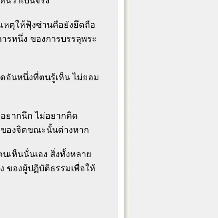
ห็นว่าเป็นจริง
ตุให้ฟุ้งซ่านคือยังยึดถือ
ะการหนึ่ง ของการบรรลุพระ
ันหนึ่งที่ตนรู้เห็น ไม่ยอม
่อยากนึก ไม่อยากคิด
ดของจิตขณะนั้นต่างหาก
็นนั่นเอง สิ่งทั้งหลาย
ง ของผู้ปฏิบัติธรรมเพื่อให้