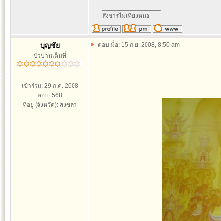
_________________
สังขารไม่เที่ยงหนอ
บุญชัย
ตอบเมื่อ: 15 ก.ย. 2008, 8:50 am
บัวบานเต็มที่
เข้าร่วม: 29 ก.ค. 2008
ตอบ: 568
ที่อยู่ (จังหวัด): สงขลา