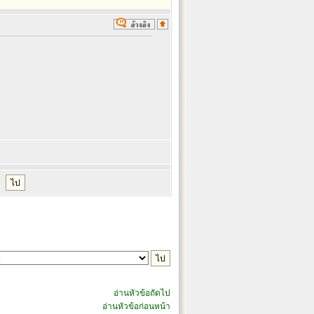
อ่านหัวข้อถัดไป
อ่านหัวข้อก่อนหน้า