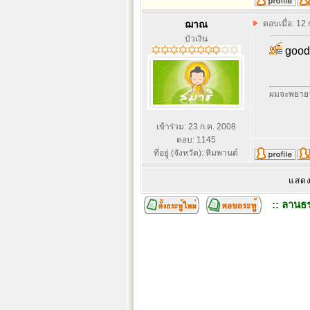
ฌาณ
ตอบเมื่อ: 12
บัวเงิน
good
________
ผมจะพยายา
เข้าร่วม: 23 ก.ค. 2008
ตอบ: 1145
ที่อยู่ (จังหวัด): หิมพานต์
แสดง
:: ลานธร