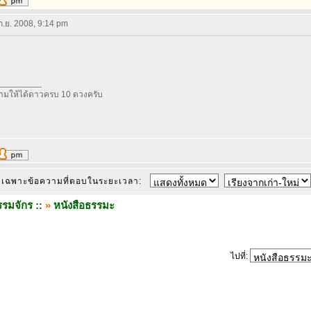
 ก.ย. 2008, 9:14 pm
_________
มให้ได้ดาวครบ 10 ดวงครับ
เฉพาะข้อความที่ตอบในระยะเวลา:
รมจักร ::
»
หนังสือธรรมะ
ไปที่: