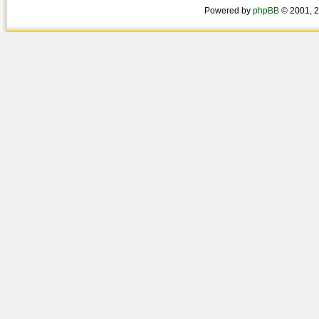
Powered by
phpBB
© 2001, 2