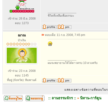
_________________
ชีวิตที่เหลือเพื่อธรรมะ
เข้าร่วม: 26 มิ.ย. 2008
ตอบ: 1273
ฌาณ
ตอบเมื่อ: 11 ก.ย. 2008, 7:45 pm
บัวเงิน
_________________
ผมจะพยายามให้ได้ดาวครบ 10 ดวงครับ
เข้าร่วม: 23 ก.ค. 2008
ตอบ: 1145
ที่อยู่ (จังหวัด): หิมพานต์
แสดงเฉพาะข้อความที่ตอบใน
:: ลานธรรมจักร ::
»
นิทาน-การ์ตูน