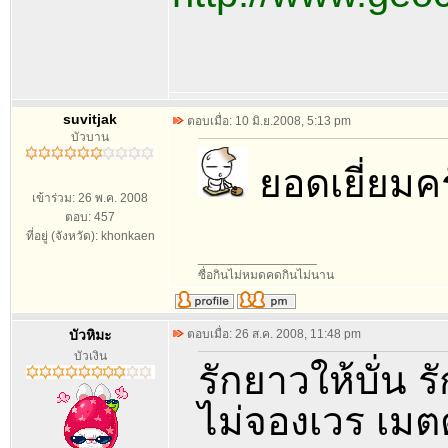
suvitjak
ตอบเมื่อ: 10 มิ.ย.2008, 5:13 pm
บัวบาน
ยอดเยี่ยมค
เข้าร่วม: 26 พ.ค. 2008
ตอบ: 457
ที่อยู่ (จังหวัด): khonkaen
_________________
ซื่อกินไม่หมดคดกินไม่นาน
บัวหิมะ
ตอบเมื่อ: 26 ส.ค. 2008, 11:48 pm
บัวเงิน
รักยาวให้บั่น ร
ไม่จองเวร เม