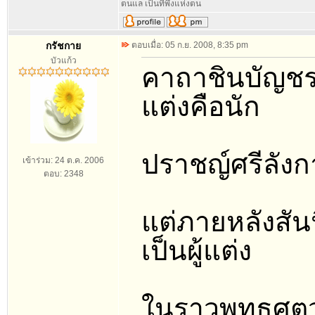
ตนแล เป็นที่พึ่งแห่งตน
กรัชกาย
ตอบเมื่อ: 05 ก.ย. 2008, 8:35 pm
บัวแก้ว
คาถาชินบัญชร เด
แต่งคือนัก
ปราชญ์ศรีลังก
เข้าร่วม: 24 ต.ค. 2006
ตอบ: 2348
แต่ภายหลังสั
เป็นผู้แต่ง
ในราวพุทธศตวร