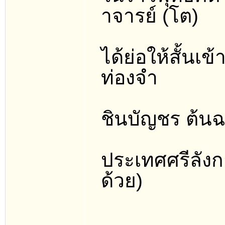
าจารย์ (โต)
ได้ย่อให้สั้นเ
ท่องจำ
ชินบัญชร ต้นฉ
ประเทศศรีลังก
ด้วย)