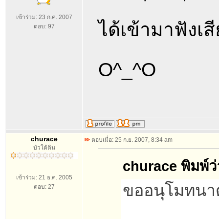
เข้าร่วม: 23 ก.ค. 2007
ได้เข้ามาฟังเ
ตอบ: 97
O^_^O
churace
ตอบเมื่อ: 25 ก.ย. 2007, 8:34 am
บัวใต้ดิน
churace พิมพ์ว่
เข้าร่วม: 21 ธ.ค. 2005
ขออนุโมทนา
ตอบ: 27