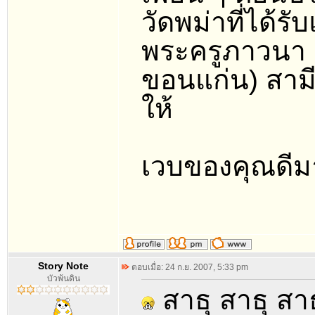
วัดพม่าที่ได
พระครูภาวนา ฯ
ขอนแก่น) สามี
ให้
เวบของคุณดีม
Story Note
ตอบเมื่อ: 24 ก.ย. 2007, 5:33 pm
บัวพ้นดิน
สาธุ สาธุ สาธ