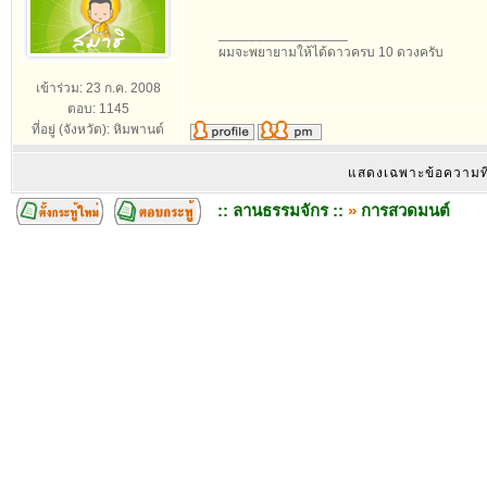
_________________
ผมจะพยายามให้ได้ดาวครบ 10 ดวงครับ
เข้าร่วม: 23 ก.ค. 2008
ตอบ: 1145
ที่อยู่ (จังหวัด): หิมพานต์
แสดงเฉพาะข้อความท
:: ลานธรรมจักร ::
»
การสวดมนต์