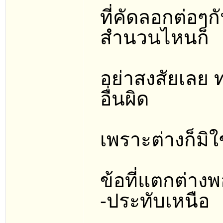
ที่คัดลอกต่อๆก
สำนวนไหนก็
อย่าสงสัยเลย
อื่นผิด
เพราะต่างก็มิใ
ข้อที่แตกต่าง
-ประทับเหนือ