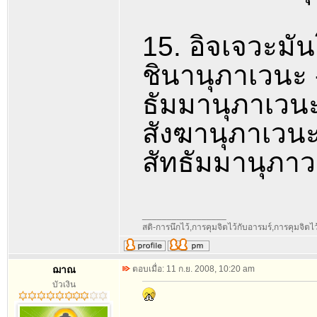
15. อิจเจวะมัน
ชินานุภาเวนะ 
ธัมมานุภาเวนะ
สังฆานุภาเวนะ
สัทธัมมานุภาว
_________________
สติ-การนึกไว้,การคุมจิตไว้กับอารมร์,การคุมจิตไว้ก
ฌาณ
ตอบเมื่อ: 11 ก.ย. 2008, 10:20 am
บัวเงิน