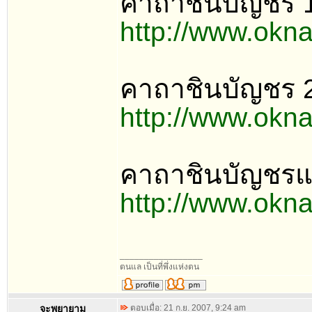
คาถาชินบัญชร 
http://www.okn
คาถาชินบัญชร 
http://www.okn
คาถาชินบัญชร
http://www.okn
_________________
ตนแล เป็นที่พึ่งแห่งตน
จะพยายาม
ตอบเมื่อ: 21 ก.ย. 2007, 9:24 am