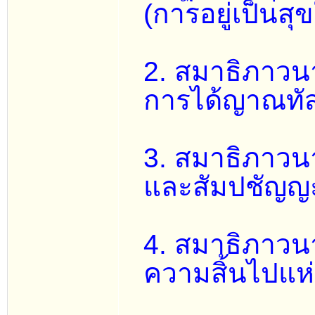
(การอยู่เป็นสุ
2. สมาธิภาวนา
การได้ญาณทั
3. สมาธิภาวนา
และสัมปชัญญ
4. สมาธิภาวนา
ความสิ้นไปแห