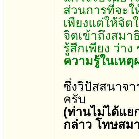
ส่วนการที่จะให้
เพียงแต่ให้จิตใจ
จิตเข้าถึงสมาธ
รู้สึกเพียง ว่า
ความรู้ในเหตุผ
ซึ่งวิปัสสนาจา
ครับ
(ท่านไม่ได้แย
กล่าว โทษสมาธ