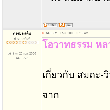
ตรงประเด็น
ตอบเมื่อ: 01 ก.ย. 2008, 10:19 am
บัวบานเต็มที่
โอวาทธรรม หลวง
เข้าร่วม: 25 ก.ค. 2006
ตอบ: 773
เกี่ยวกับ สมถะ-ว
จาก