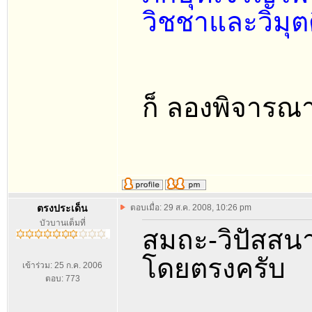
วิชชาและวิมุตต
ก็ ลองพิจารณา
ตรงประเด็น
ตอบเมื่อ: 29 ส.ค. 2008, 10:26 pm
บัวบานเต็มที่
สมถะ-วิปัสสน
โดยตรงครับ
เข้าร่วม: 25 ก.ค. 2006
ตอบ: 773