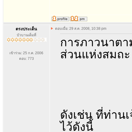
ตรงประเด็น
ตอบเมื่อ: 29 ส.ค. 2008, 10:38 pm
บัวบานเต็มที่
การภาวนาตามหล
ส่วนแห่งสมถะ แ
เข้าร่วม: 25 ก.ค. 2006
ตอบ: 773
ดังเช่น ที่ท่
ไว้ดังนี้