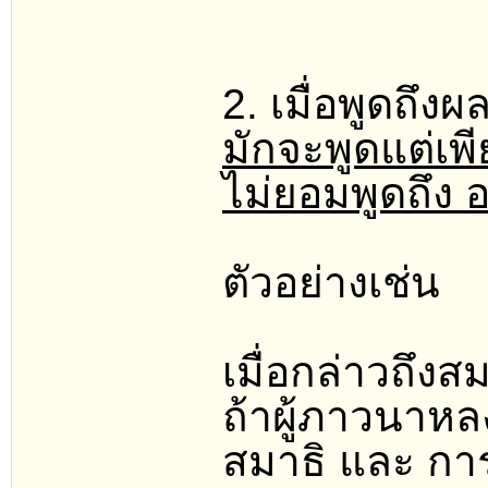
2. เมื่อพูดถึ
มักจะพูดแต่เพีย
ไม่ยอมพูดถึง 
ตัวอย่างเช่น
เมื่อกล่าวถึงส
ถ้าผู้ภาวนาหล
สมาธิ และ กา