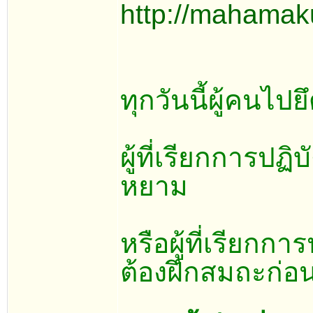
http://mahamak
ทุกวันนี้ผู้คนไปยึ
ผู้ที่เรียกการปฏ
หยาม
หรือผู้ที่เรียกก
ต้องฝึกสมถะก่อน