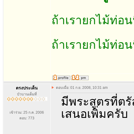
ถ้าเรายกไม้ท่อนน
ถ้าเรายกไม้ท่อนน
ตรงประเด็น
ตอบเมื่อ: 01 ก.ย. 2008, 10:31 am
บัวบานเต็มที่
มีพระสูตรที่ตร
เสนอเพิ่มครับ
เข้าร่วม: 25 ก.ค. 2006
ตอบ: 773