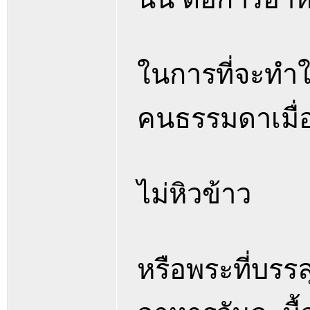
ในการที่จะทำใ
คนธรรมดาเมื่อม
ไม่หิวข้าว
หรือพระที่บรรล