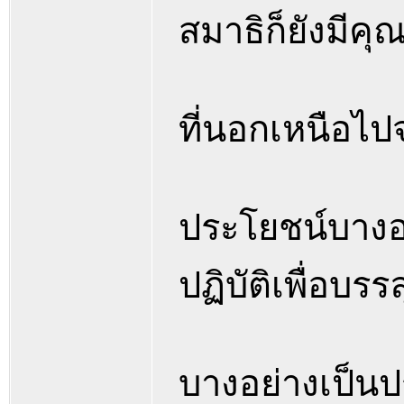
สมาธิก็ยังมีคุ
ที่นอกเหนือไปจ
ประโยชน์บางอ
ปฏิบัติเพื่อบร
บางอย่างเป็นป