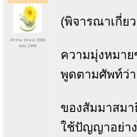
(พิจารณาเกี่ยว
เข้าร่วม: 24 ต.ค. 2006
ตอบ: 2348
ความมุ่งหมายขอ
พูดตามศัพท์ว่
ของสัมมาสมาธิน
ใช้ปัญญาอย่าง