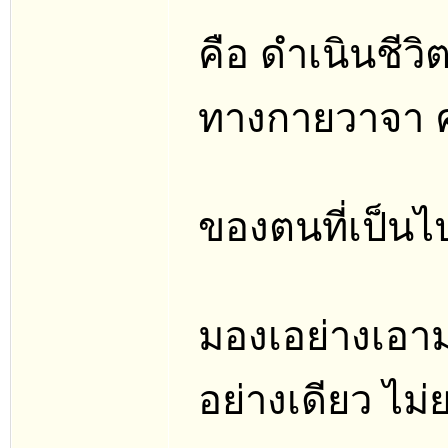
คือ ดำเนินชีวิ
ทางกายวาจา ค
ของตนที่เป็นไ
มองเอย่างเอาม
อย่างเดียว ไม