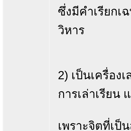
ซึ่งมีคำเรียกเ
วิหาร
2) เป็นเครื่อ
การเล่าเรียน 
เพราะจิตที่เป็น