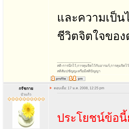
และความเป็นไป
ชีวิตจิตใจของ
_________________
สติ-การนึกไว้,การคุมจิตไว้กับอารมร์,การคุมจิตไว้กับ
สติสัมปชัญญะหรือมีสติปัญญา
กรัชกาย
ตอบเมื่อ: 17 ม.ค. 2008, 12:25 pm
บัวแก้ว
ประโยชน์ข้อนี