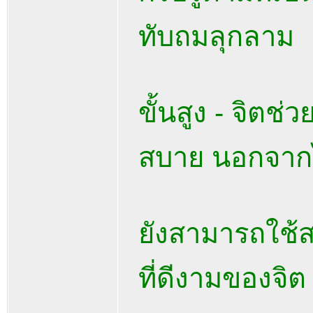
ทับถมลุกลาม
ขั้นสูง - จิตช่
สบาย นอกจากไม
ยังสามารถใช้
ที่ดีงามของจิต