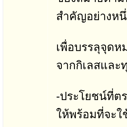
สำคัญอย่างหนึ่
เพื่อบรรลุจุดห
จากกิเลสและทุ
-ประโยชน์ที่ตร
ให้พร้อมที่จะใ