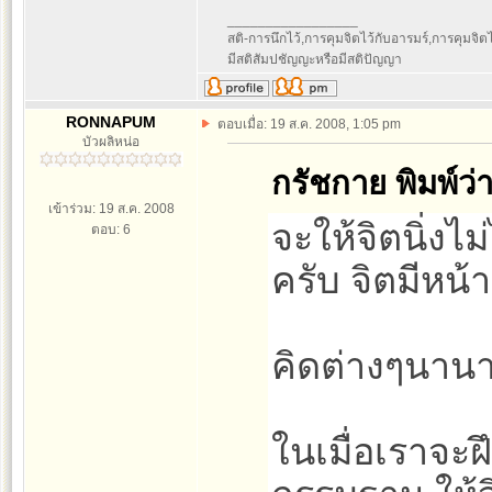
_________________
สติ-การนึกไว้,การคุมจิตไว้กับอารมร์,การคุมจิตไว้ก
มีสติสัมปชัญญะหรือมีสติปัญญา
RONNAPUM
ตอบเมื่อ: 19 ส.ค. 2008, 1:05 pm
บัวผลิหน่อ
กรัชกาย พิมพ์ว่า
เข้าร่วม: 19 ส.ค. 2008
จะให้จิตนิ่งไ
ตอบ: 6
ครับ จิตมีหน้าท
คิดต่างๆนาน
ในเมื่อเราจะฝ