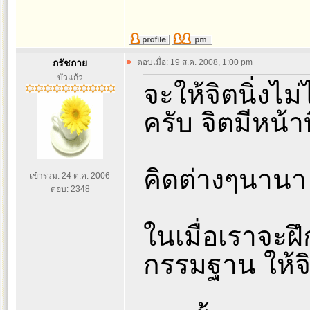
กรัชกาย
ตอบเมื่อ: 19 ส.ค. 2008, 1:00 pm
บัวแก้ว
จะให้จิตนิ่งไ
ครับ จิตมีหน้าที
คิดต่างๆนานา
เข้าร่วม: 24 ต.ค. 2006
ตอบ: 2348
ในเมื่อเราจะฝึ
กรรมฐาน ให้จิ