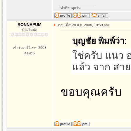
_________________
ทำดีทุกทุกวัน
RONNAPUM
ตอบเมื่อ: 28 ส.ค. 2008, 10:59 am
บัวผลิหน่อ
บุญชัย พิมพ์ว่า:
เข้าร่วม: 19 ส.ค. 2008
ใช่ครับ แนว 
ตอบ: 6
แล้ว จาก สา
ขอบคุณครับ