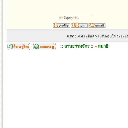
_________________
ทำดีทุกทุกวัน
แสดงเฉพาะข้อความที่ตอบในระยะ
:: ลานธรรมจักร ::
»
สมาธิ