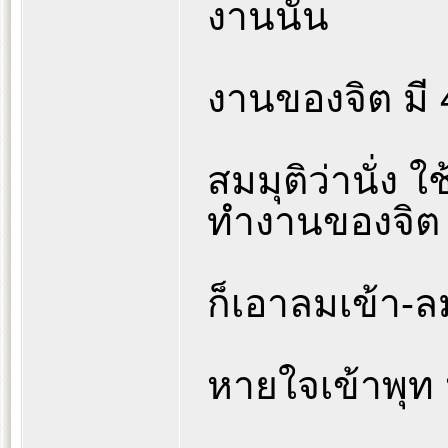
งานนั้น
งานของจิต มี 
สมมุติว่านั่ง 
ทำงานของจิต
ก็เอาลมเข้า-
หายใจเข้าพุท