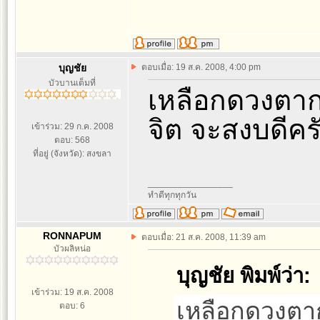
บุญชัย
ตอบเมื่อ: 19 ส.ค. 2008, 4:00 pm
บัวบานเต็มที่
เหลือกดวงตาก
จิต จะสงบดีค
เข้าร่วม: 29 ก.ค. 2008
ตอบ: 568
ที่อยู่ (จังหวัด): สงขลา
_________________
ทำดีทุกทุกวัน
RONNAPUM
ตอบเมื่อ: 21 ส.ค. 2008, 11:39 am
บัวผลิหน่อ
บุญชัย พิมพ์ว่า:
เข้าร่วม: 19 ส.ค. 2008
เหลือกดวงตา
ตอบ: 6