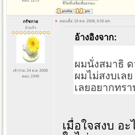
ตอบ: 1273
ชีวิตที่เหลือเพื่อธรรมะ
กรัชกาย
ตอบเมื่อ: 19 ส.ค. 2008, 9:26 am
บัวแก้ว
อ้างอิงจาก:
ผมนั่งสมาธิ ด
เข้าร่วม: 24 ต.ค. 2006
ผมไม่สงบเลย
ตอบ: 2348
เลยอยากทราบว
เมื่อใจสงบ อะไ