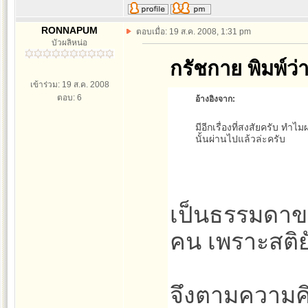
RONNAPUM
ตอบเมื่อ: 19 ส.ค. 2008, 1:31 pm
บัวผลิหน่อ
กรัชกาย พิมพ์ว่า
เข้าร่วม: 19 ส.ค. 2008
ตอบ: 6
อ้างอิงจาก:
มีอีกเรื่องที่สงสัยครับ ทำไ
นั้นผ่านไปแล้วล่ะครับ
เป็นธรรมดาของ
คน เพราะสติยั
จึงตามความค