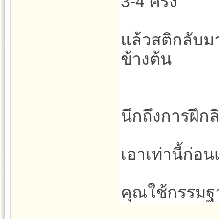
3-4 ครั้ง
แล้วสติกลับมา
ข้างต้น
นึกถึงการฝึกล
เอาเท่านี้ก่อน
คุณใช้กรรมฐ