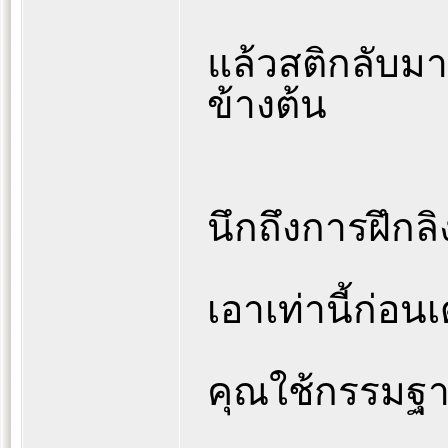
แล้วสติกลับมา
ข้างต้น
นึกถึงการฝึกลิ
เอาเท่านี้ก่อนเ
คุณใช้กรรมฐ