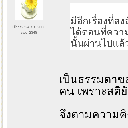
มีอีกเรื่องที่
เข้าร่วม: 24 ต.ค. 2006
ได้ตอนที่ควา
ตอบ: 2348
นั้นผ่านไปแล้
เป็นธรรมดาของ
คน เพราะสติยัง
จึงตามความคิ