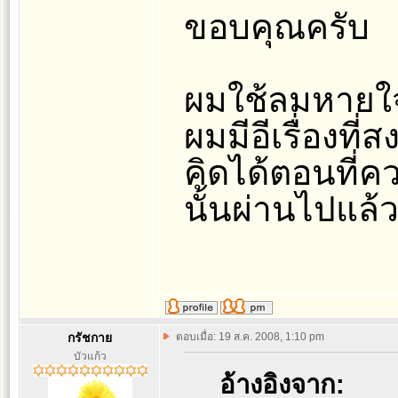
ขอบคุณครับ
ผมใช้ลมหายใจ
ผมมีอีเรื่องที
คิดได้ตอนที่ค
นั้นผ่านไปแล้ว
กรัชกาย
ตอบเมื่อ: 19 ส.ค. 2008, 1:10 pm
บัวแก้ว
อ้างอิงจาก: