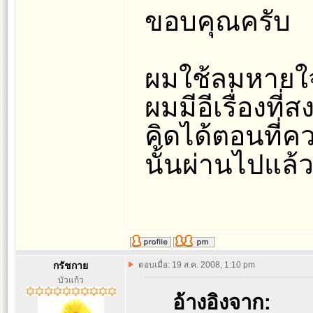
ขอบคุณครับ
ผมใช้ลมหายใจ
ผมมีอีเรื่องที
คิดได้ตอนที่ค
นั้นผ่านไปแล้ว
กรัชกาย
ตอบเมื่อ: 19 ส.ค. 2008, 1:10 pm
บัวแก้ว
อ้างอิงจาก: