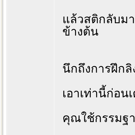
แล้วสติกลับมา
ข้างต้น
นึกถึงการฝึกลิ
เอาเท่านี้ก่อนเ
คุณใช้กรรมฐ