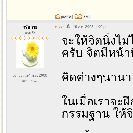
กรัชกาย
ตอบเมื่อ: 19 ส.ค. 2008, 1:00 pm
บัวแก้ว
จะให้จิตนิ่งไ
ครับ จิตมีหน้าที
คิดต่างๆนานา
เข้าร่วม: 24 ต.ค. 2006
ตอบ: 2348
ในเมื่อเราจะฝึ
กรรมฐาน ให้จิ