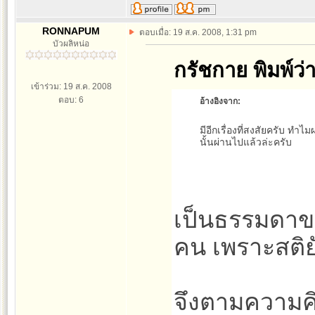
RONNAPUM
ตอบเมื่อ: 19 ส.ค. 2008, 1:31 pm
บัวผลิหน่อ
กรัชกาย พิมพ์ว่า
เข้าร่วม: 19 ส.ค. 2008
ตอบ: 6
อ้างอิงจาก:
มีอีกเรื่องที่สงสัยครับ ทำไ
นั้นผ่านไปแล้วล่ะครับ
เป็นธรรมดาของ
คน เพราะสติยั
จึงตามความค