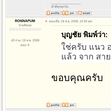
_________________
ทำดีทุกทุกวัน
RONNAPUM
ตอบเมื่อ: 28 ส.ค. 2008, 10:59 am
บัวผลิหน่อ
บุญชัย พิมพ์ว่า:
เข้าร่วม: 19 ส.ค. 2008
ใช่ครับ แนว 
ตอบ: 6
แล้ว จาก สา
ขอบคุณครับ