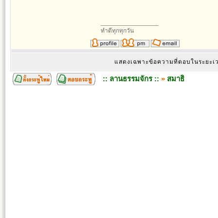
_________________
ทำดีทุกทุกวัน
แสดงเฉพาะข้อความที่ตอบในระยะ
:: ลานธรรมจักร ::
»
สมาธิ