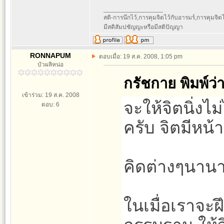
_________________
สติ-การนึกไว้,การคุมจิตไว้กับอารมร์,การคุมจิตไว้ก
มีสติสัมปชัญญะหรือมีสติปัญญา
RONNAPUM
ตอบเมื่อ: 19 ส.ค. 2008, 1:05 pm
บัวผลิหน่อ
กรัชกาย พิมพ์ว่า
เข้าร่วม: 19 ส.ค. 2008
จะให้จิตนิ่งไ
ตอบ: 6
ครับ จิตมีหน้าท
คิดต่างๆนาน
ในเมื่อเราจะฝ