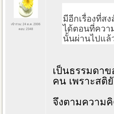
มีอีกเรื่องที่
เข้าร่วม: 24 ต.ค. 2006
ได้ตอนที่ควา
ตอบ: 2348
นั้นผ่านไปแล้
เป็นธรรมดาของ
คน เพราะสติยัง
จึงตามความคิ