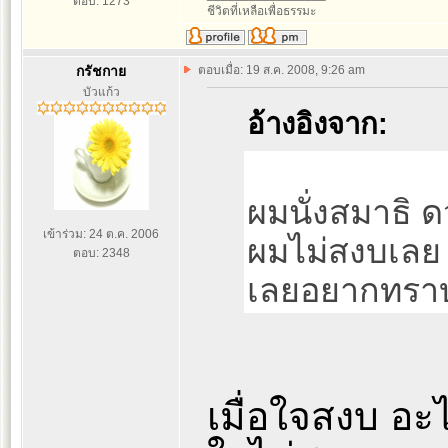
ตอบ: 1273
ชีวิตที่เหลือเพื่อธรรมะ
กรัชกาย
ตอบเมื่อ: 19 ส.ค. 2008, 9:26 am
บัวแก้ว
อ้างอิงจาก:
ผมนั่งสมาธิ ด
เข้าร่วม: 24 ต.ค. 2006
ผมไม่สงบเลย
ตอบ: 2348
เลยอยากทราบว
เมื่อใจสงบ อะไ