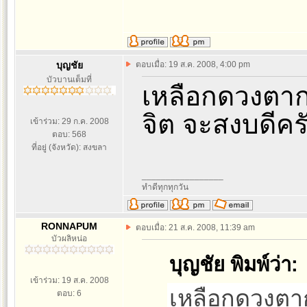
บุญชัย
ตอบเมื่อ: 19 ส.ค. 2008, 4:00 pm
บัวบานเต็มที่
เหลือกดวงตาก
จิต จะสงบดีค
เข้าร่วม: 29 ก.ค. 2008
ตอบ: 568
ที่อยู่ (จังหวัด): สงขลา
_________________
ทำดีทุกทุกวัน
RONNAPUM
ตอบเมื่อ: 21 ส.ค. 2008, 11:39 am
บัวผลิหน่อ
บุญชัย พิมพ์ว่า:
เข้าร่วม: 19 ส.ค. 2008
เหลือกดวงตา
ตอบ: 6