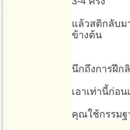
3-4 ครั้ง
แล้วสติกลับมา
ข้างต้น
นึกถึงการฝึกล
เอาเท่านี้ก่อน
คุณใช้กรรมฐ