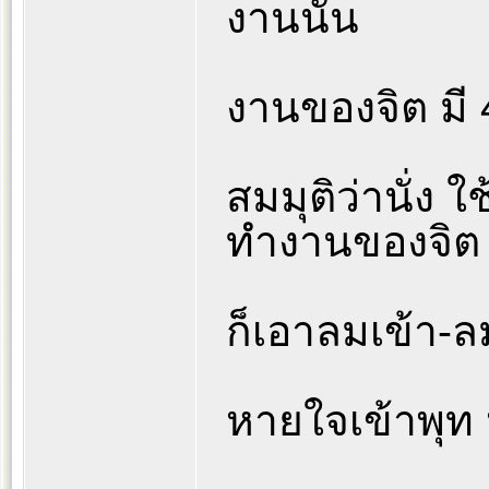
งานนั้น
งานของจิต มี 
สมมุติว่านั่ง 
ทำงานของจิต
ก็เอาลมเข้า-
หายใจเข้าพุท