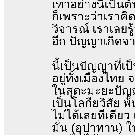
เทาอย่างนี้เป็นต้
ก็เพราะว่าเราค
วิจารณ์ เราเลยรู้
อีก ปัญญาเกิดจากส
นี้เป็นปัญญาที่เ
อยู่ทั้งเมืองไทย
ในสุตะมะยะปัญญา
เป็นโลกียวิสัย พ
ไม่ได้เลยทีเดียว 
มั่น (อุปาทาน) ใ