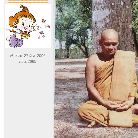
เข้าร่วม: 27 มี.ค. 2006
ตอบ: 2065