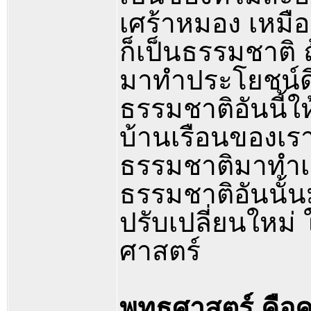
เศร้าหมอง เหมือ
ก็เป็นธรรมชาติ 
มาทำประโยชน์ดี
ธรรมชาติอันนี้ให้
บ้านเรือนของเร
ธรรมชาติมาทำเป็
ธรรมชาติอันนั้น
ปรับเปลี่ยนใหม่
ศาสตร์
พุทธศาสตร์ คือ