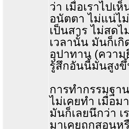
ว่า เมื่อเราไปเห็น
อนัตตา ไม่แน่ไม
เป็นสาร ไม่สดไม
เวลานั้น มันก็เก
อุปาทาน (ความยึ
รู้สึกอันนี้มันสูง
การทำกรรมฐาน ถ
ไม่เคยทำ เมื่อม
มันก็เลยนึกว่า เร
มาเคยถูกสอนหรื