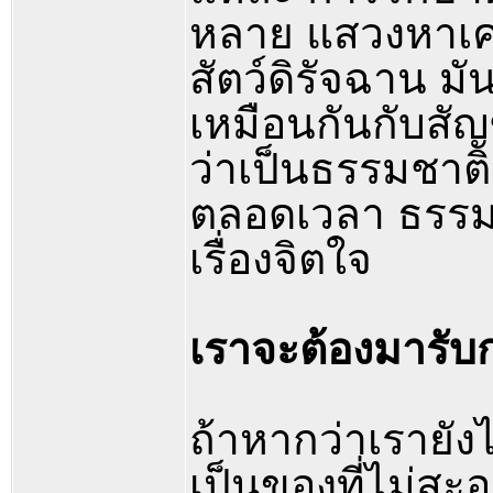
หลาย แสวงหาเครื่
สัตว์ดิรัจฉาน 
เหมือนกันกับสัญ
ว่าเป็นธรรมชาต
ตลอดเวลา ธรรมช
เรื่องจิตใจ
เราจะต้องมารับ
ถ้าหากว่าเรายังไ
เป็นของที่ไม่สะอ