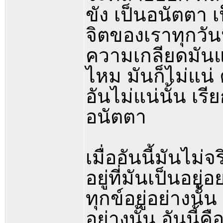
ขัง เป็นอนัตตา เ
จิตของเราทุกวันน
ความเกลียดมันแ
ไหม มันก็ไม่แน่
อันไม่แน่นั้น เรี
อนัตตา
เมื่ออันนี้มันไม่
อยู่ที่มันเป็นอยู่อ
ทุกข์อยู่อย่างนั้
อย่างนั้น อันนี้ค