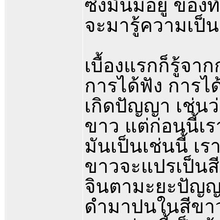
ซึ่งมันมีอยู่ ของ
จะมารู้ความเป็นจริ
เบื้องแรกก็รู้จาก
การได้ฟัง การได้ยิ
เกิดปัญญา เช่นว่า
ขาว แต่ก่อนนี้เรา
มันเป็นเช่นนี้ เร
ขาวจะแปรเป็นสีอื
จินตามะยะปัญญา 
ดำมาปนในสีขาว มั