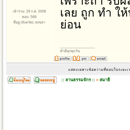
เพราะถ้า รับผ
เลย ถูก ทำ ให้
เข้าร่วม: 29 ก.ค. 2008
ตอบ: 568
ย่อน
ที่อยู่ (จังหวัด): สงขลา
_________________
ทำดีทุกทุกวัน
แสดงเฉพาะข้อความที่ตอบในระยะ
:: ลานธรรมจักร ::
»
สมาธิ