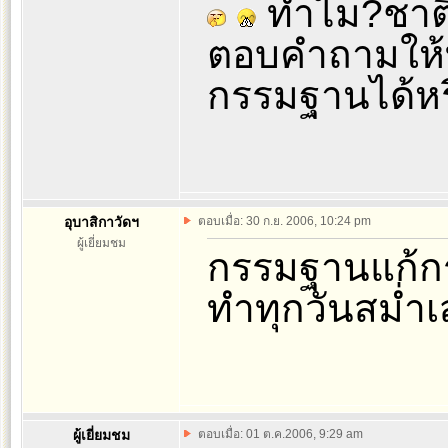
ทำไม?ชาติน
ตอบคำถามให้
กรรมฐานได้หร
อุบาสิกาวัดฯ
ตอบเมื่อ: 30 ก.ย. 2006, 10:24 pm
ผู้เยี่ยมชม
กรรมฐานแก้กรร
ทำทุกวันสม่ำ
ผู้เยี่ยมชม
ตอบเมื่อ: 01 ต.ค.2006, 9:29 am