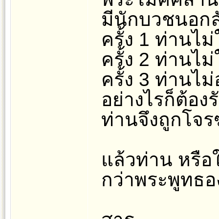
มีนักบวชนอกล
ครั้ง 1 ท่านไม
ครั้ง 2 ท่านไม่
ครั้ง 3 ท่านไม
อย่างไรก็ต้องร
ท่านจึงถูกโจร
แล้วท่าน หรือใ
กว่าพระพูทธอง