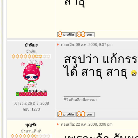
สาธุ
บัวหิมะ
ตอบเมื่อ: 09 ส.ค. 2008, 9:37 pm
บัวเงิน
สรุปว่า แก้กร
ได้ สาธุ สาธุ
_________________
ชีวิตที่เหลือเพื่อธรรมะ
เข้าร่วม: 26 มิ.ย. 2008
ตอบ: 1273
บุญชัย
ตอบเมื่อ: 22 ส.ค. 2008, 3:08 pm
บัวบานเต็มที่