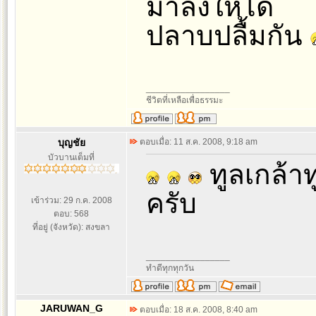
มาลงให้ได้
ปลาบปลื้มกัน
_________________
ชีวิตที่เหลือเพื่อธรรมะ
บุญชัย
ตอบเมื่อ: 11 ส.ค. 2008, 9:18 am
บัวบานเต็มที่
ทูลเกล้า
ครับ
เข้าร่วม: 29 ก.ค. 2008
ตอบ: 568
ที่อยู่ (จังหวัด): สงขลา
_________________
ทำดีทุกทุกวัน
JARUWAN_G
ตอบเมื่อ: 18 ส.ค. 2008, 8:40 am