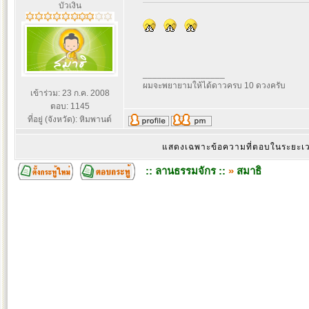
บัวเงิน
_________________
ผมจะพยายามให้ได้ดาวครบ 10 ดวงครับ
เข้าร่วม: 23 ก.ค. 2008
ตอบ: 1145
ที่อยู่ (จังหวัด): หิมพานต์
แสดงเฉพาะข้อความที่ตอบในระยะ
:: ลานธรรมจักร ::
»
สมาธิ