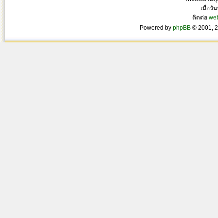
เมื่อวั
ติดต่อ
we
Powered by
phpBB
© 2001, 2