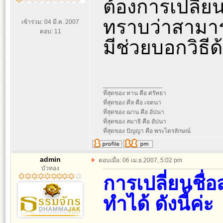
ต้องการเปลี่ยน
ทราบว่าสามารถ
เข้าร่วม: 04 มี.ค. 2007
ตอบ: 11
มีช่วยบอกวิธีด
_________________
ที่สุดของ ทาน คือ ศรัทธา
ที่สุดของ ศีล คือ เจตนา
ที่สุดของ ฌาน คือ อัปนา
ที่สุดของ สมาธิ คือ อัปนา
ที่สุดของ ปัญญา คือ พระไตรลักษณ์
admin
ตอบเมื่อ: 06 เม.ย.2007, 5:02 pm
บัวทอง
การเปลี่ยนชื่
ทำได้ ดังนี้ค่ะ