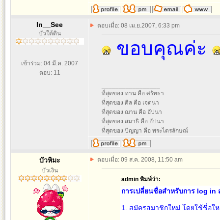
In__See
ตอบเมื่อ: 08 เม.ย.2007, 6:33 pm
บัวใต้ดิน
ขอบคุณค่ะ
เข้าร่วม: 04 มี.ค. 2007
ตอบ: 11
_________________
ที่สุดของ ทาน คือ ศรัทธา
ที่สุดของ ศีล คือ เจตนา
ที่สุดของ ฌาน คือ อัปนา
ที่สุดของ สมาธิ คือ อัปนา
ที่สุดของ ปัญญา คือ พระไตรลักษณ์
บัวหิมะ
ตอบเมื่อ: 09 ส.ค. 2008, 11:50 am
บัวเงิน
admin พิมพ์ว่า:
การเปลี่ยนชื่อสำหรับการ log in 
1. สมัครสมาชิกใหม่ โดยใช้ชื่อใหม