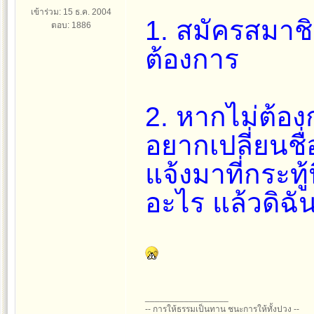
เข้าร่วม: 15 ธ.ค. 2004
1. สมัครสมาชิก
ตอบ: 1886
ต้องการ
2. หากไม่ต้อง
อยากเปลี่ยนชื่
แจ้งมาที่กระทู
อะไร แล้วดิฉัน
_________________
-- การให้ธรรมเป็นทาน ชนะการให้ทั้งปวง --