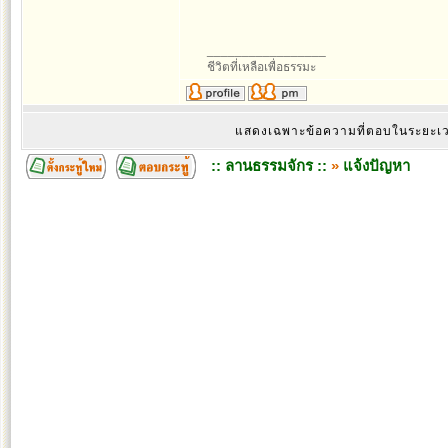
_________________
ชีวิตที่เหลือเพื่อธรรมะ
แสดงเฉพาะข้อความที่ตอบในระยะ
:: ลานธรรมจักร ::
»
แจ้งปัญหา