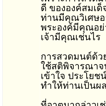
ดี ขององค์สมเด็
ท่านมีคุณวิเศ
พระองค์มีคุณอย
เจ้ามีคุณเช่นไร
การสวดมนต์ด้วย
ใช้สติพิจารณา
เข้าใจ ประโยชน
ทำให้ท่านเป็นผล
ที่อาตมากล่าวเ