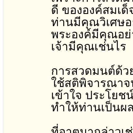
ดี ขององค์สมเด็
ท่านมีคุณวิเศ
พระองค์มีคุณอย
เจ้ามีคุณเช่นไร
การสวดมนต์ด้วย
ใช้สติพิจารณา
เข้าใจ ประโยชน
ทำให้ท่านเป็นผล
ที่อาตมากล่าวเ