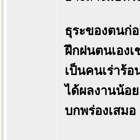
ธุระของตนก่อ
ฝึกฝนตนเองเช
เป็นคนเร่าร้อ
ได้ผลงานน้อ
บกพร่องเสมอ