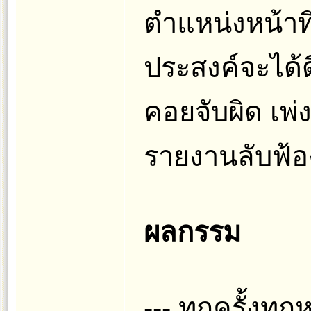
ตำแหน่งหน้าท
ประสงค์จะได้ด
คอยจับผิด เพ่ง
รายงานลับฟ้อง
ผลกรรม
--- ทุกครั้งทุ