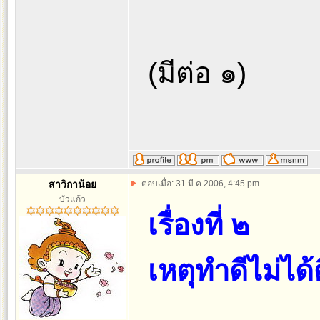
(มีต่อ ๑)
สาวิกาน้อย
ตอบเมื่อ: 31 มี.ค.2006, 4:45 pm
บัวแก้ว
เรื่องที่ ๒
เหตุทำดีไม่ได้