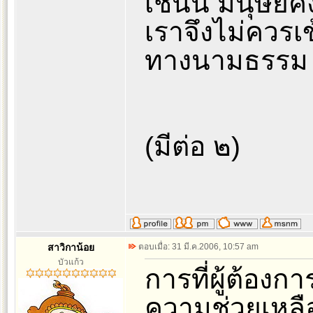
เช่นนี้ มนุษย์
เราจึงไม่ควรเ
ทางนามธรรม
(มีต่อ ๒)
สาวิกาน้อย
ตอบเมื่อ: 31 มี.ค.2006, 10:57 am
บัวแก้ว
การที่ผู้ต้อง
ความช่วยเหล