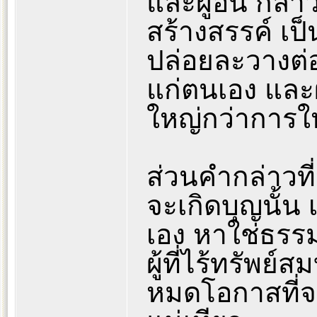
และผู้อื่น กล่า
สร้างสรรค์ เป
ปล่อยละวางต่
แก่ตนเอง และผู
ใหญ่กว่าการให้
ส่วนคำกล่าวที่ว
จะเกิดบุญนั้น เ
เอง หาใช่ธรรม
ผู้ที่ไร้ทรัพย
หมดโอกาสที่จะ