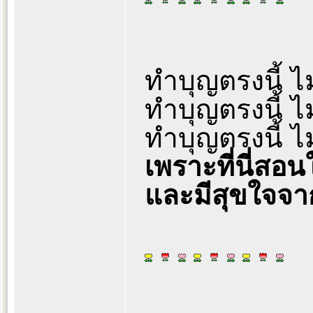
ทำบุญตรงนี้ ไ
ทำบุญตรงนี้ ไ
ทำบุญตรงนี้ ไ
เพราะที่นี่สอน
และมีสุขใจจา