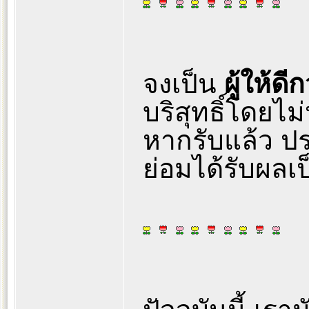
จงเป็น
ผู้ให้ดีก
บริสุทธิ์โดยไม
หากรับแล้ว ปร
ย่อมได้รับผลเ