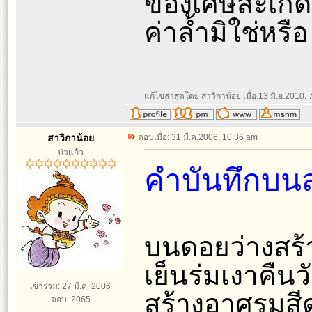
ของเศษสะเก็ด แ
ค่าล้ำมิใช่หรือ
แก้ไขล่าสุดโดย สาวิกาน้อย เมื่อ 13 มิ.ย.2010, 7
สาวิกาน้อย
ตอบเมื่อ: 31 มี.ค.2006, 10:36 am
บัวแก้ว
คำบันทึกบน
บนดอยว่างสร้
เย็นร่มเงาคื
เข้าร่วม: 27 มี.ค. 2006
สร้างอาศรมสีด
ตอบ: 2065