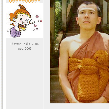
เข้าร่วม: 27 มี.ค. 2006
ตอบ: 2065