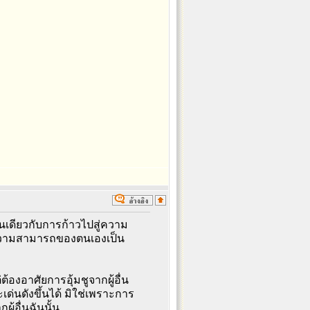
เดียวกับการก้าวไปสู่ความ
ัยความสามารถของตนเองเป็น
ต้องอาศัยการอุ้มชูจากผู้อื่น
่นดังขึ้นได้ มิใช่เพราะการ
้อื่นฉันนั้น