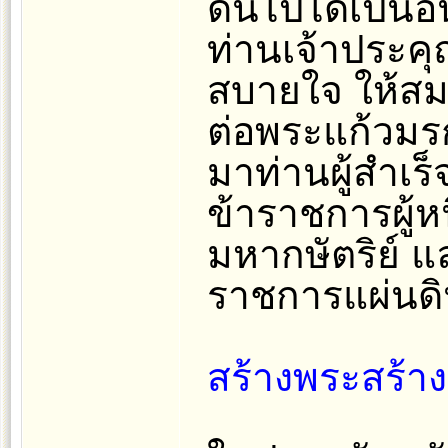
ดินไปได้เป็นอ
ท่านเจ้าประคุ
สบายใจ ให้สม
ต่อพระแก้วมร
มาท่านผู้สำเร
ข้าราชการผู้หน
มหากษัตริย์ แ
ราชการแผ่นดิน
สร้างพระสร้าง