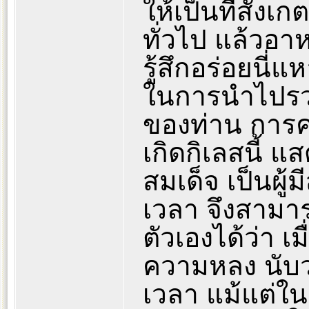
ให้เป็นที่สังเ
ทั่วไป แล้วอา
รู้สึกอร่อยนี่
ในการนำไปรวม
ของท่าน การคา
เกิดกิเลสนี้ แ
สมเด็จ เป็นผู
เวลา จึงสามาร
ตัวเองได้ว่า 
ความหลง นับว่
เวลา แม้แต่ใน