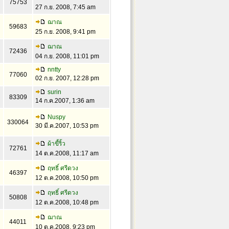
75753
27 ก.ย. 2008, 7:45 am
ฌาณ
59683
25 ก.ย. 2008, 9:41 pm
ฌาณ
72436
04 ก.ย. 2008, 11:01 pm
nntty
77060
02 ก.ย. 2007, 12:28 pm
surin
83309
14 ก.ค.2007, 1:36 am
Nuspy
330064
30 มี.ค.2007, 10:53 pm
ผ้าขี้ริ้ว
72761
14 ต.ค.2008, 11:17 am
ฤทธิ์ ศรีดวง
46397
12 ต.ค.2008, 10:50 pm
ฤทธิ์ ศรีดวง
50808
12 ต.ค.2008, 10:48 pm
ฌาณ
44011
10 ต.ค.2008, 9:23 pm