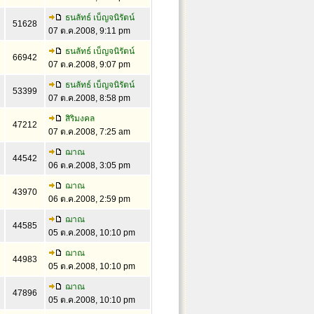
ธนลัทธ์ เบ็ญจนิรัตน์
51628
07 ต.ค.2008, 9:11 pm
ธนลัทธ์ เบ็ญจนิรัตน์
66942
07 ต.ค.2008, 9:07 pm
ธนลัทธ์ เบ็ญจนิรัตน์
53399
07 ต.ค.2008, 8:58 pm
สิริมงคล
47212
07 ต.ค.2008, 7:25 am
ฌาณ
44542
06 ต.ค.2008, 3:05 pm
ฌาณ
43970
06 ต.ค.2008, 2:59 pm
ฌาณ
44585
05 ต.ค.2008, 10:10 pm
ฌาณ
44983
05 ต.ค.2008, 10:10 pm
ฌาณ
47896
05 ต.ค.2008, 10:10 pm