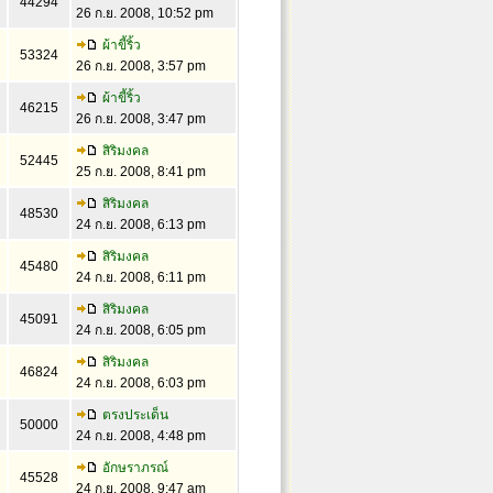
44294
26 ก.ย. 2008, 10:52 pm
ผ้าขี้ริ้ว
53324
26 ก.ย. 2008, 3:57 pm
ผ้าขี้ริ้ว
46215
26 ก.ย. 2008, 3:47 pm
สิริมงคล
52445
25 ก.ย. 2008, 8:41 pm
สิริมงคล
48530
24 ก.ย. 2008, 6:13 pm
สิริมงคล
45480
24 ก.ย. 2008, 6:11 pm
สิริมงคล
45091
24 ก.ย. 2008, 6:05 pm
สิริมงคล
46824
24 ก.ย. 2008, 6:03 pm
ตรงประเด็น
50000
24 ก.ย. 2008, 4:48 pm
อักษราภรณ์
45528
24 ก.ย. 2008, 9:47 am