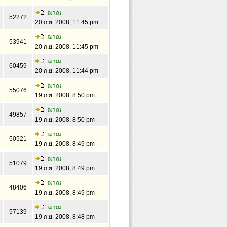
ฌาณ
52272
20 ก.ย. 2008, 11:45 pm
ฌาณ
53941
20 ก.ย. 2008, 11:45 pm
ฌาณ
60459
20 ก.ย. 2008, 11:44 pm
ฌาณ
55076
19 ก.ย. 2008, 8:50 pm
ฌาณ
49857
19 ก.ย. 2008, 8:50 pm
ฌาณ
50521
19 ก.ย. 2008, 8:49 pm
ฌาณ
51079
19 ก.ย. 2008, 8:49 pm
ฌาณ
48406
19 ก.ย. 2008, 8:49 pm
ฌาณ
57139
19 ก.ย. 2008, 8:48 pm