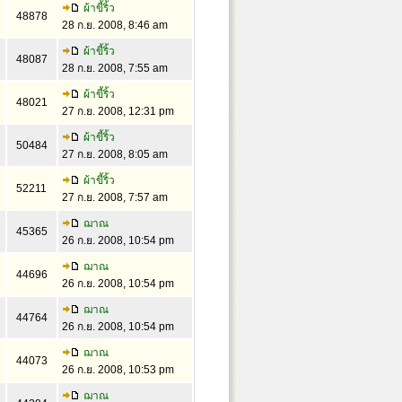
ผ้าขี้ริ้ว
48878
28 ก.ย. 2008, 8:46 am
ผ้าขี้ริ้ว
48087
28 ก.ย. 2008, 7:55 am
ผ้าขี้ริ้ว
48021
27 ก.ย. 2008, 12:31 pm
ผ้าขี้ริ้ว
50484
27 ก.ย. 2008, 8:05 am
ผ้าขี้ริ้ว
52211
27 ก.ย. 2008, 7:57 am
ฌาณ
45365
26 ก.ย. 2008, 10:54 pm
ฌาณ
44696
26 ก.ย. 2008, 10:54 pm
ฌาณ
44764
26 ก.ย. 2008, 10:54 pm
ฌาณ
44073
26 ก.ย. 2008, 10:53 pm
ฌาณ