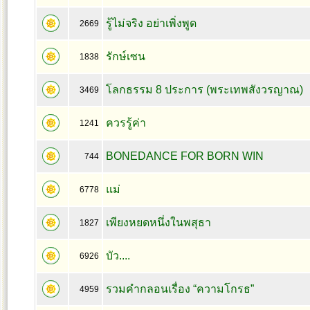
รู้ไม่จริง อย่าเพิ่งพูด
2669
รักษ์เซน
1838
โลกธรรม 8 ประการ (พระเทพสังวรญาณ)
3469
ควรรู้ค่า
1241
BONEDANCE FOR BORN WIN
744
แม่
6778
เพียงหยดหนึ่งในพสุธา
1827
บัว....
6926
รวมคำกลอนเรื่อง “ความโกรธ”
4959