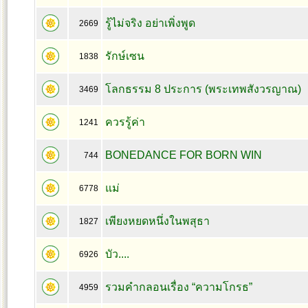
รู้ไม่จริง อย่าเพิ่งพูด
2669
รักษ์เซน
1838
โลกธรรม 8 ประการ (พระเทพสังวรญาณ)
3469
ควรรู้ค่า
1241
BONEDANCE FOR BORN WIN
744
แม่
6778
เพียงหยดหนึ่งในพสุธา
1827
บัว....
6926
รวมคำกลอนเรื่อง “ความโกรธ”
4959