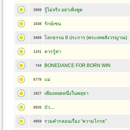
รู้ไม่จริง อย่าเพิ่งพูด
2669
รักษ์เซน
1838
โลกธรรม 8 ประการ (พระเทพสังวรญาณ)
3469
ควรรู้ค่า
1241
BONEDANCE FOR BORN WIN
744
แม่
6778
เพียงหยดหนึ่งในพสุธา
1827
บัว....
6926
รวมคำกลอนเรื่อง “ความโกรธ”
4959