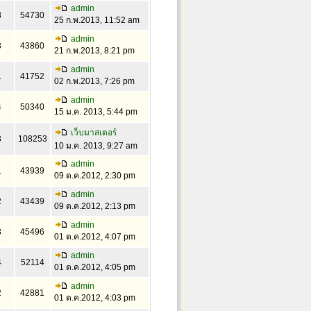
admin
8
54730
25 ก.พ.2013, 11:52 am
admin
3
43860
21 ก.พ.2013, 8:21 pm
admin
1
41752
02 ก.พ.2013, 7:26 pm
admin
4
50340
15 ม.ค. 2013, 5:44 pm
เว็บมาสเตอร์
3
108253
10 ม.ค. 2013, 9:27 am
admin
1
43939
09 ต.ค.2012, 2:30 pm
admin
2
43439
09 ต.ค.2012, 2:13 pm
admin
3
45496
01 ต.ค.2012, 4:07 pm
admin
4
52114
01 ต.ค.2012, 4:05 pm
admin
2
42881
01 ต.ค.2012, 4:03 pm