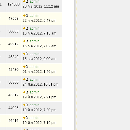
admin
1
124038
20 ก.ย. 2012, 11:12 am
admin
2
47553
22 ก.ค.2012, 5:47 pm
admin
5
50083
16 ก.ค.2012, 7:15 am
admin
4
49912
16 ก.ค.2012, 7:02 am
admin
2
45849
15 ก.ค.2012, 9:00 am
admin
2
42430
01 ก.ค.2012, 1:46 pm
admin
3
50360
24 มิ.ย.2012, 10:51 pm
admin
1
43312
19 มิ.ย.2012, 7:21 pm
admin
4
44025
19 มิ.ย.2012, 7:20 pm
admin
4
46416
19 มิ.ย.2012, 7:19 pm