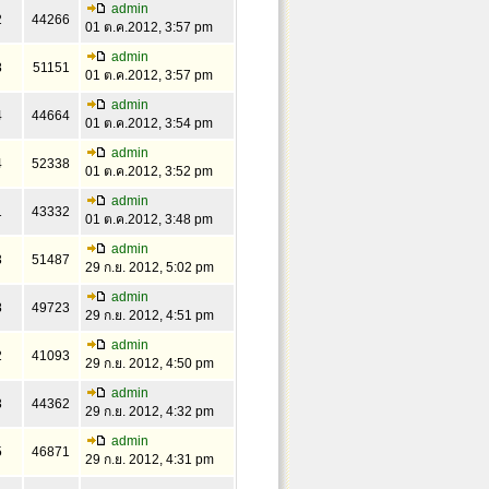
admin
2
44266
01 ต.ค.2012, 3:57 pm
admin
8
51151
01 ต.ค.2012, 3:57 pm
admin
4
44664
01 ต.ค.2012, 3:54 pm
admin
4
52338
01 ต.ค.2012, 3:52 pm
admin
1
43332
01 ต.ค.2012, 3:48 pm
admin
3
51487
29 ก.ย. 2012, 5:02 pm
admin
8
49723
29 ก.ย. 2012, 4:51 pm
admin
2
41093
29 ก.ย. 2012, 4:50 pm
admin
3
44362
29 ก.ย. 2012, 4:32 pm
admin
5
46871
29 ก.ย. 2012, 4:31 pm