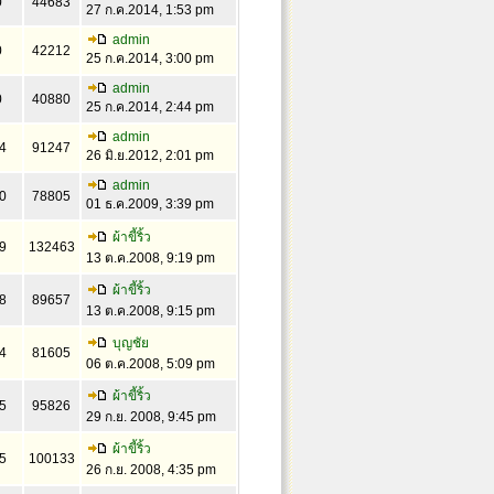
0
44683
27 ก.ค.2014, 1:53 pm
admin
0
42212
25 ก.ค.2014, 3:00 pm
admin
0
40880
25 ก.ค.2014, 2:44 pm
admin
4
91247
26 มิ.ย.2012, 2:01 pm
admin
0
78805
01 ธ.ค.2009, 3:39 pm
ผ้าขี้ริ้ว
9
132463
13 ต.ค.2008, 9:19 pm
ผ้าขี้ริ้ว
8
89657
13 ต.ค.2008, 9:15 pm
บุญชัย
4
81605
06 ต.ค.2008, 5:09 pm
ผ้าขี้ริ้ว
5
95826
29 ก.ย. 2008, 9:45 pm
ผ้าขี้ริ้ว
5
100133
26 ก.ย. 2008, 4:35 pm