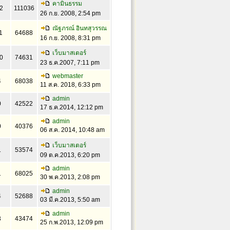
คามินธรรม
2
111036
26 ก.ย. 2008, 2:54 pm
ณัฐภรณ์ อินทสุวรรณ
1
64688
16 ก.ย. 2008, 8:31 pm
เว็บมาสเตอร์
0
74631
23 ธ.ค.2007, 7:11 pm
webmaster
4
68038
11 ส.ค. 2018, 6:33 pm
admin
0
42522
17 ธ.ค.2014, 12:12 pm
admin
0
40376
06 ส.ค. 2014, 10:48 am
เว็บมาสเตอร์
1
53574
09 ต.ค.2013, 6:20 pm
admin
1
68025
30 พ.ค.2013, 2:08 pm
admin
4
52688
03 มี.ค.2013, 5:50 am
admin
3
43474
25 ก.พ.2013, 12:09 pm