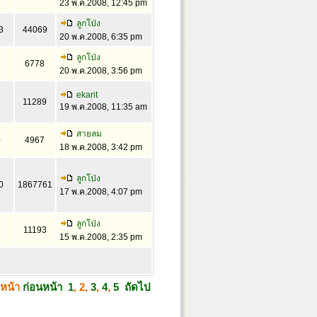
23 พ.ค.2008, 12:45 pm
ลูกโป่ง
3
44069
20 พ.ค.2008, 6:35 pm
ลูกโป่ง
6
6778
20 พ.ค.2008, 3:56 pm
ekarit
1
11289
19 พ.ค.2008, 11:35 am
สายลม
0
4967
18 พ.ค.2008, 3:42 pm
ลูกโป่ง
0
1867761
17 พ.ค.2008, 4:07 pm
ลูกโป่ง
7
11193
15 พ.ค.2008, 2:35 pm
่หน้า
ก่อนหน้า
1
,
2
,
3
,
4
,
5
ถัดไป