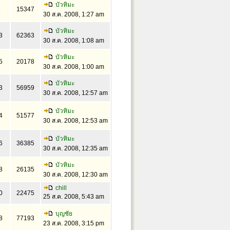
บัวหิมะ
6
15347
30 ส.ค. 2008, 1:27 am
บัวหิมะ
3
62363
30 ส.ค. 2008, 1:08 am
บัวหิมะ
5
20178
30 ส.ค. 2008, 1:00 am
บัวหิมะ
3
56959
30 ส.ค. 2008, 12:57 am
บัวหิมะ
4
51577
30 ส.ค. 2008, 12:53 am
บัวหิมะ
6
36385
30 ส.ค. 2008, 12:35 am
บัวหิมะ
8
26135
30 ส.ค. 2008, 12:30 am
chill
0
22475
25 ส.ค. 2008, 5:43 am
บุญชัย
8
77193
23 ส.ค. 2008, 3:15 pm