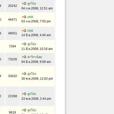
ลูกโป่ง
4
20242
04 ก.ค.2008, 12:51 am
chill
0
46471
03 ก.ค.2008, 7:55 pm
chill
3
48551
14 มิ.ย.2008, 4:40 am
ลูกโป่ง
3
7294
11 มิ.ย.2008, 10:16 am
สาวิกาน้อย
6
73226
04 มิ.ย.2008, 9:09 am
ลูกโป่ง
4
33032
30 พ.ค.2008, 12:02 pm
ลูกโป่ง
2
22268
23 พ.ค.2008, 2:44 pm
ลูกโป่ง
7
9616