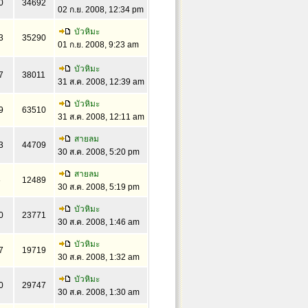
0
34692
02 ก.ย. 2008, 12:34 pm
บัวหิมะ
3
35290
01 ก.ย. 2008, 9:23 am
บัวหิมะ
7
38011
31 ส.ค. 2008, 12:39 am
บัวหิมะ
9
63510
31 ส.ค. 2008, 12:11 am
สายลม
3
44709
30 ส.ค. 2008, 5:20 pm
สายลม
6
12489
30 ส.ค. 2008, 5:19 pm
บัวหิมะ
0
23771
30 ส.ค. 2008, 1:46 am
บัวหิมะ
7
19719
30 ส.ค. 2008, 1:32 am
บัวหิมะ
0
29747
30 ส.ค. 2008, 1:30 am