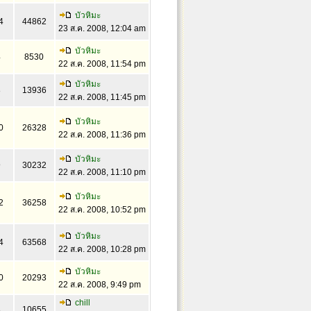
บัวหิมะ
4
44862
23 ส.ค. 2008, 12:04 am
บัวหิมะ
4
8530
22 ส.ค. 2008, 11:54 pm
บัวหิมะ
8
13936
22 ส.ค. 2008, 11:45 pm
บัวหิมะ
0
26328
22 ส.ค. 2008, 11:36 pm
บัวหิมะ
9
30232
22 ส.ค. 2008, 11:10 pm
บัวหิมะ
2
36258
22 ส.ค. 2008, 10:52 pm
บัวหิมะ
4
63568
22 ส.ค. 2008, 10:28 pm
บัวหิมะ
0
20293
22 ส.ค. 2008, 9:49 pm
chill
3
10655