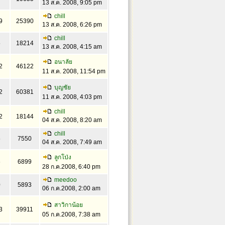
13 ส.ค. 2008, 9:05 pm
chill
9
25390
13 ส.ค. 2008, 6:26 pm
chill
5
18214
13 ส.ค. 2008, 4:15 am
อนาลัย
2
46122
11 ส.ค. 2008, 11:54 pm
บุญชัย
2
60381
11 ส.ค. 2008, 4:03 pm
chill
2
18144
04 ส.ค. 2008, 8:20 am
chill
5
7550
04 ส.ค. 2008, 7:49 am
ลูกโป่ง
6
6899
28 ก.ค.2008, 6:40 pm
meedoo
0
5893
06 ก.ค.2008, 2:00 am
สาวิกาน้อย
3
39911
05 ก.ค.2008, 7:38 am