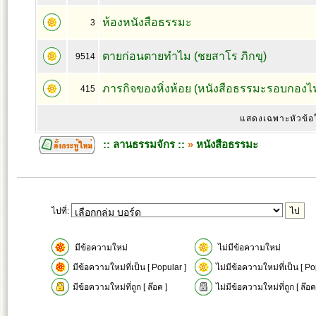
ห้องหนังสือธรรมะ
3
ตายก่อนตายทำไม (ชยสาโร ภิกขุ)
9514
ภารกิจของหิ่งห้อย (หนังสือธรรมะรอบกองไ
415
แสดงเฉพาะหัวข้อ
:: ลานธรรมจักร ::
»
หนังสือธรรมะ
ไปที่:
มีข้อความใหม่
ไม่มีข้อความใหม่
มีข้อความใหม่ที่เป็น [ Popular ]
ไม่มีข้อความใหม่ที่เป็น [ Po
มีข้อความใหม่ที่ถูก [ ล๊อค ]
ไม่มีข้อความใหม่ที่ถูก [ ล๊อค