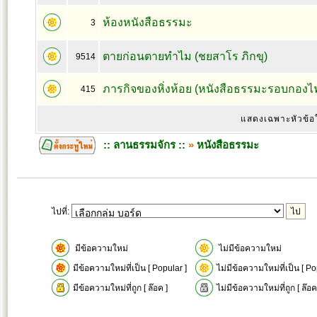
ห้องหนังสือธรรมะ
3
ตายก่อนตายทำไม (ชยสาโร ภิกขุ)
9514
ภารกิจของหิ่งห้อย (หนังสือธรรมะรอบกองไ
415
แสดงเฉพาะหัวข้อ
:: ลานธรรมจักร ::
»
หนังสือธรรมะ
ไปที่:
มีข้อความใหม่
ไม่มีข้อความใหม่
มีข้อความใหม่ที่เป็น [ Popular ]
ไม่มีข้อความใหม่ที่เป็น [ Po
มีข้อความใหม่ที่ถูก [ ล๊อค ]
ไม่มีข้อความใหม่ที่ถูก [ ล๊อค