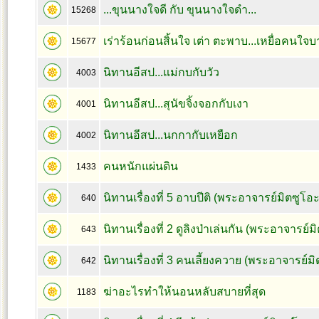
...ขุนนางใจดี กับ ขุนนางใจดำ...
15268
เร่าร้อนก่อนสิ้นใจ เต่า ตะพาบ...เหยื่อคนใจ
15677
นิทานอีสป...แม่กบกับวัว
4003
นิทานอีสป...สุนัขจิ้งจอกกับเงา
4001
นิทานอีสป...นกกากับเหยือก
4002
คนหนักแผ่นดิน
1433
นิทานเรื่องที่ 5 อาบปีติ (พระอาจารย์มิตซูโอ
640
นิทานเรื่องที่ 2 ดูลิงป่าเล่นกัน (พระอาจารย์
643
นิทานเรื่องที่ 3 คนเลี้ยงควาย (พระอาจารย์ม
642
ฆ่าอะไรทำให้นอนหลับสบายที่สุด
1183