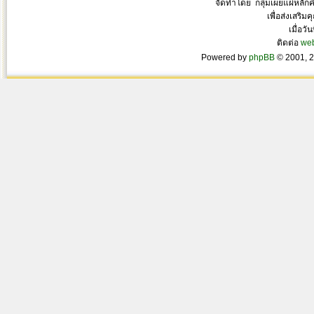
จัดทำโดย กลุ่มเผยแผ่หลั
เพื่อส่งเสริ
เมื่อวั
ติดต่อ
we
Powered by
phpBB
© 2001, 2