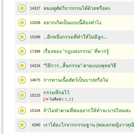
หมอดูตัดวิบากกรมได้ด้วยหรือคะ
14327
อยากเกิดเป็นแบบนี้ต้องทำไง
12028
...อีกหนึ่งกรรมที่ทำให้ไม่มีลูก...
15289
เรื่องของ "กฎแห่งกรรม" ที่ควรรู้
17399
“วิธีการ...สิ้นกรรม” ตามแบบพุทธวิธี
14216
การทานเนื้อสัตว์เป็นบาปหรือไม่
14675
กรรมที่ก่อไว้
15215
[
ไปที่หน้า:
1
,
2
]
ถ้าไม่ทำตามที่พ่ออยากให้ทำจะบาปไหมค่ะ
15104
เราได้อะไรจากกรรมฐาน (พลเอกหญิงวาสุณี 
4280