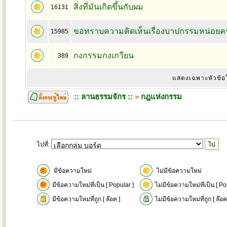
สิ่งที่มันเกิดขึ้นกับผม
16131
ขอทราบความคิดเห็นเรื่องบาปกรรมหน่อยคร
15985
กงกรรมกงเกวียน
389
แสดงเฉพาะหัวข้อ
:: ลานธรรมจักร ::
»
กฎแห่งกรรม
ไปที่:
มีข้อความใหม่
ไม่มีข้อความใหม่
มีข้อความใหม่ที่เป็น [ Popular ]
ไม่มีข้อความใหม่ที่เป็น [ Po
มีข้อความใหม่ที่ถูก [ ล๊อค ]
ไม่มีข้อความใหม่ที่ถูก [ ล๊อค